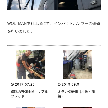
WOLTMAN本社工場にて、インパクトハンマーの研修
を行いました。
2017.07.25
2019.09.9
伝説の整備士Ｍｒ．アル
オランダ研修（小牧・加
フレッド！
納）