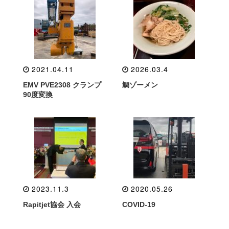
2021.04.11
2026.03.4
EMV PVE2308 クランプ
鯛ゾーメン
90度変換
2023.11.3
2020.05.26
Rapitjet協会 入会
COVID-19