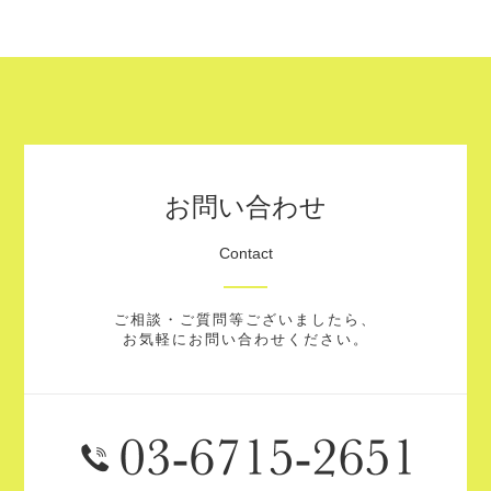
お問い合わせ
Contact
ご相談・ご質問等ございましたら、
お気軽にお問い合わせください。