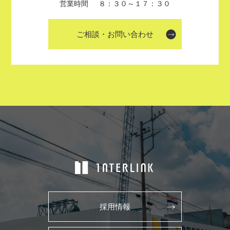
営業時間
８：３０～１７：３０
ご相談・お問い合わせ
採用情報