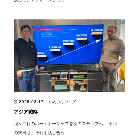
2025.03.17
いろいろ ブログ
アジア戦略
我々二社のパートナーシップを次のステップへ。 今回
の来日は、それを話し合う…