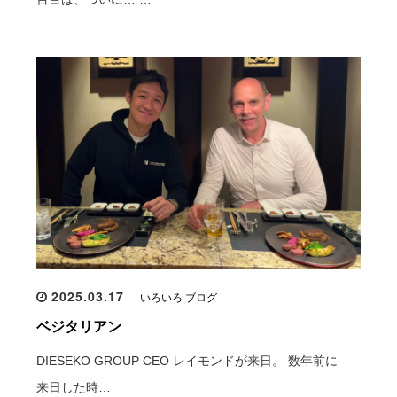
2025.03.17
いろいろ ブログ
ベジタリアン
DIESEKO GROUP CEO レイモンドが来日。 数年前に
来日した時…