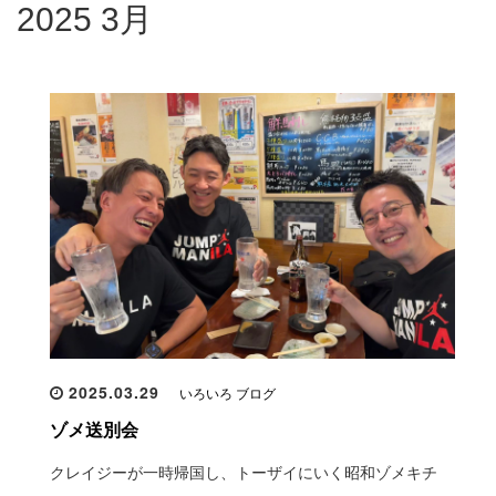
2025 3月
2025.03.29
いろいろ ブログ
ゾメ送別会
クレイジーが一時帰国し、トーザイにいく昭和ゾメキチ