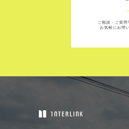
ご相談・ご質問
お気軽にお問