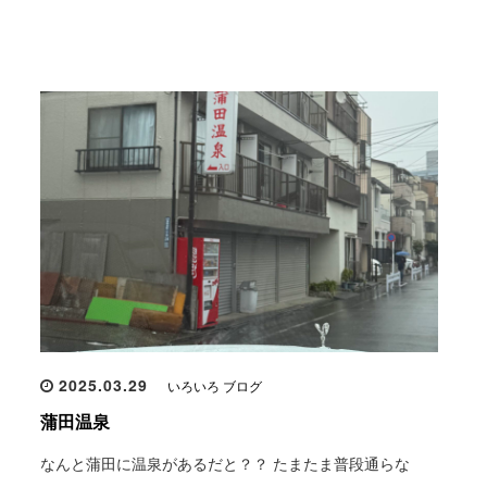
2025.03.29
いろいろ ブログ
蒲田温泉
なんと蒲田に温泉があるだと？？ たまたま普段通らな