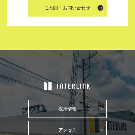
ご相談・お問い合わせ
採用情報
アクセス