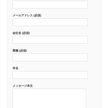
メールアドレス (必須)
会社名 (必須)
業種 (必須)
件名
メッセージ本文