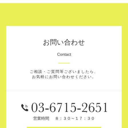
お問い合わせ
Contact
ご相談・ご質問等ございましたら、
お気軽にお問い合わせください。
営業時間
８：３０～１７：３０