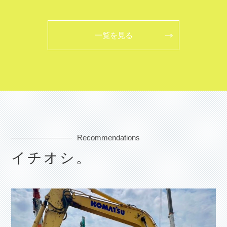
一覧を見る
Recommendations
イチオシ。