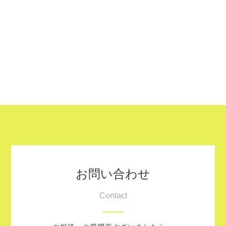
お問い合わせ
Contact