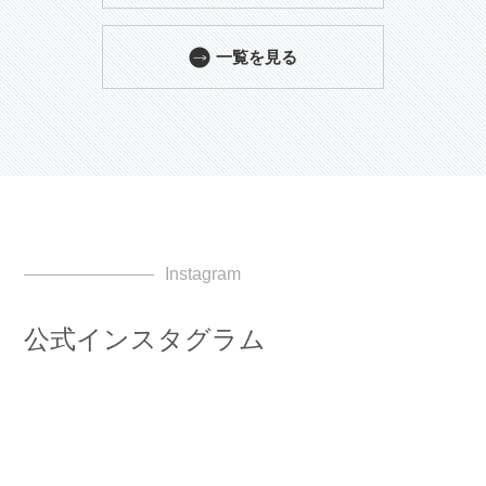
一覧を見る
Instagram
公式インスタグラム