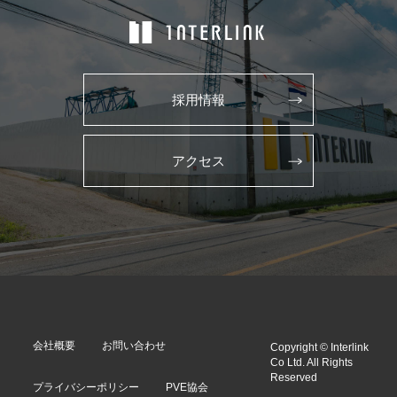
採用情報
アクセス
会社概要
お問い合わせ
Copyright © Interlink
Co Ltd. All Rights
Reserved
プライバシーポリシー
PVE協会