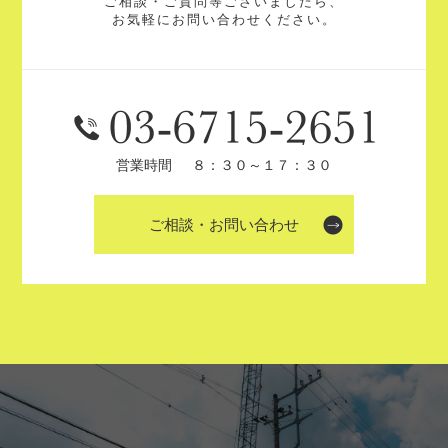
ご相談・ご質問等ございましたら、
お気軽にお問い合わせください。
営業時間
８：３０～１７：３０
ご相談・お問い合わせ