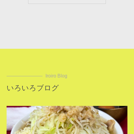
Iroiro Blog
いろいろブログ