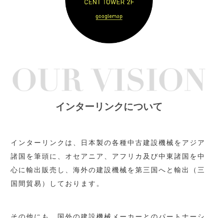
インターリンクについて
インターリンクは、日本製の各種中古建設機械をアジア
諸国を筆頭に、
オセアニア、アフリカ及び中東諸国を中
心に輸出販売し、
海外の建設機械を第三国へと輸出（三
国間貿易）しております。
その他にも、国外の建設機械メーカーとのパートナーシ