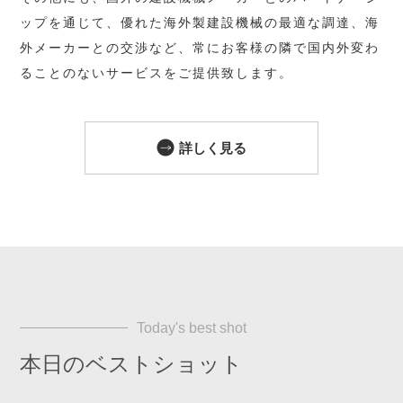
ップを通じて、
優れた海外製建設機械の最適な調達、海
外メーカーとの交渉など、
常にお客様の隣で国内外変わ
ることのないサービスをご提供致します。
詳しく見る
Today's best shot
本日のベストショット