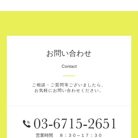
お問い合わせ
Contact
ご相談・ご質問等ございましたら、
お気軽にお問い合わせください。
営業時間
８：３０～１７：３０