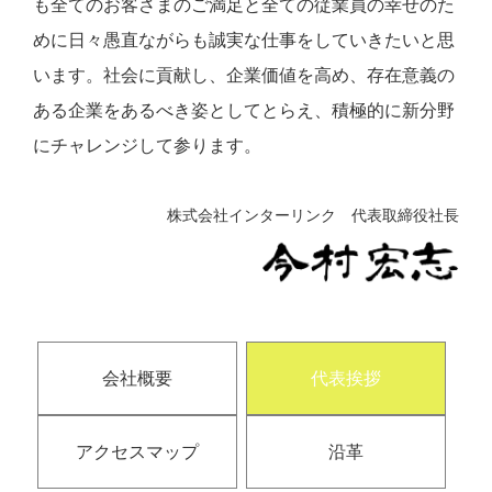
も全てのお客さまのご満足と全ての従業員の幸せのた
めに日々愚直ながらも誠実な仕事をしていきたいと思
います。社会に貢献し、企業価値を高め、存在意義の
ある企業をあるべき姿としてとらえ、積極的に新分野
にチャレンジして参ります。
株式会社インターリンク 代表取締役社長
会社概要
代表挨拶
アクセスマップ
沿革