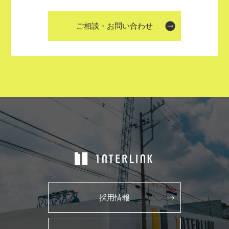
ご相談・お問い合わせ
採用情報