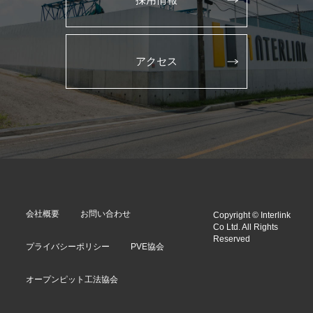
アクセス
会社概要
お問い合わせ
Copyright © Interlink
Co Ltd. All Rights
Reserved
プライバシーポリシー
PVE協会
オープンピット工法協会