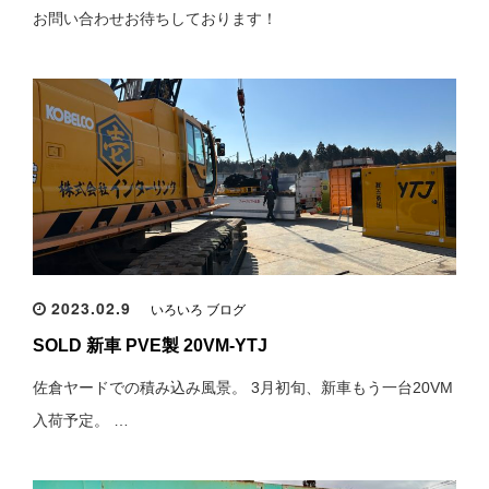
お問い合わせお待ちしております！
2023.02.9
いろいろ ブログ
SOLD 新車 PVE製 20VM-YTJ
佐倉ヤードでの積み込み風景。 3月初旬、新車もう一台20VM
入荷予定。 …