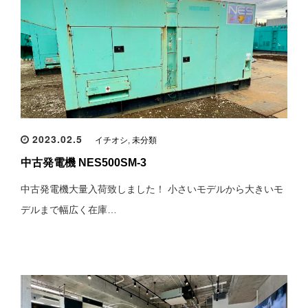
2023.02.5
イチオシ
,
未分類
中古発電機 NES500SM-3
中古発電機大量入荷致しました！ 小さいモデルから大きいモ
デルまで幅広く在庫…