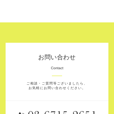
お問い合わせ
Contact
ご相談・ご質問等ございましたら、
お気軽にお問い合わせください。