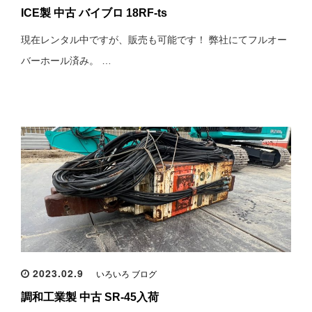
ICE製 中古 バイブロ 18RF-ts
現在レンタル中ですが、販売も可能です！ 弊社にてフルオー
バーホール済み。 …
2023.02.9
いろいろ ブログ
調和工業製 中古 SR-45入荷