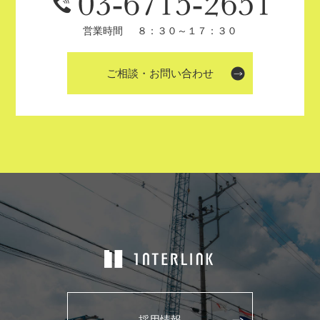
営業時間
８：３０～１７：３０
ご相談・お問い合わせ
採用情報