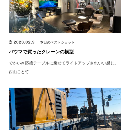
2023.02.9
本日のベストショット
バウマで買ったクレーンの模型
でかいw 応接テーブルに乗せてライトアップされいい感じ。
西山こと竹…