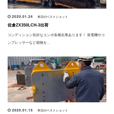
2020.01.24
本日のベストショット
佐倉ZX350LCH-3出荷
コンディション良好なユンボ各種在庫あります！ 発電機やコ
ンプレッサーなど箱物を…
2020.01.15
本日のベストショット