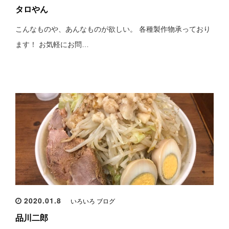
タロやん
こんなものや、あんなものが欲しい。 各種製作物承っており
ます！ お気軽にお問…
2020.01.8
いろいろ ブログ
品川二郎