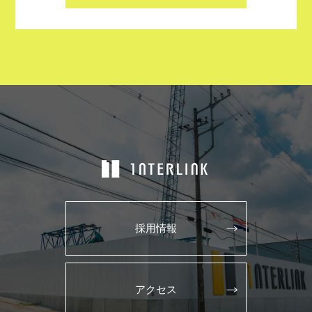
採用情報
アクセス