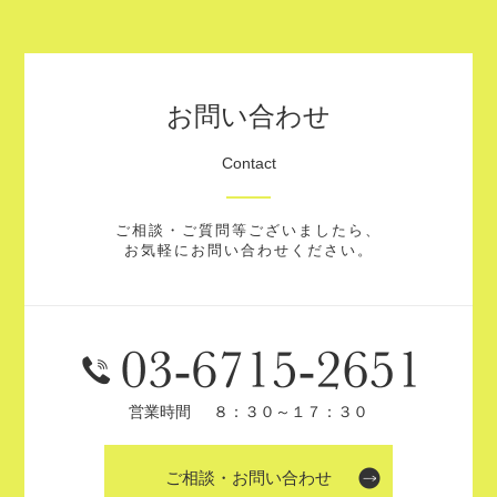
お問い合わせ
Contact
ご相談・ご質問等ございましたら、
お気軽にお問い合わせください。
営業時間
８：３０～１７：３０
ご相談・お問い合わせ