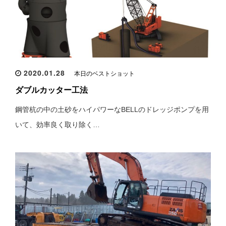
2020.01.28
本日のベストショット
ダブルカッター工法
鋼管杭の中の土砂をハイパワーなBELLのドレッジポンプを用
いて、効率良く取り除く…