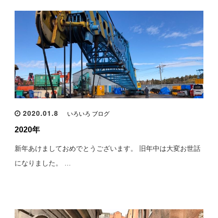
2020.01.8
いろいろ ブログ
2020年
新年あけましておめでとうございます。 旧年中は大変お世話
になりました。 …