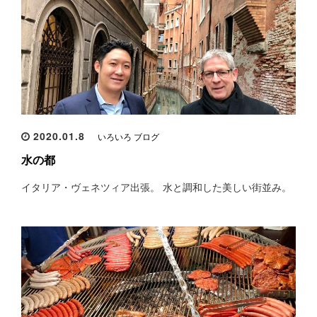
2020.01.8
いろいろ ブログ
水の都
イタリア・ヴェネツィア出張。 水と調和した美しい街並み。