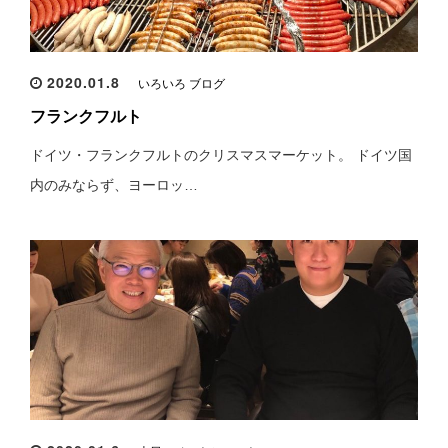
2020.01.8
いろいろ ブログ
フランクフルト
ドイツ・フランクフルトのクリスマスマーケット。 ドイツ国
内のみならず、ヨーロッ…