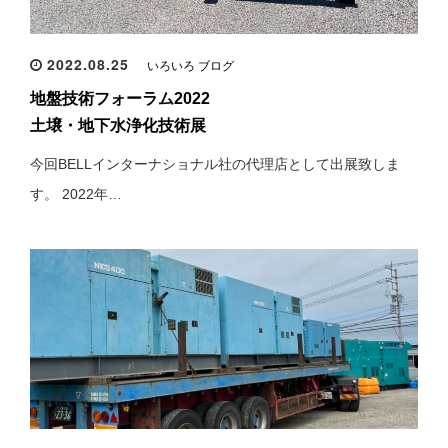
2022.08.25
いろいろ ブログ
地盤技術フォーラム2022
土壌・地下水浄化技術展
今回BELLインターナショナル社の代理店として出展致しま
す。 2022年…