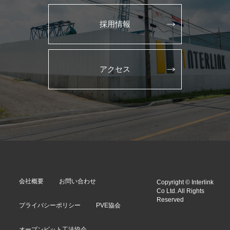
採用情報
アクセス
会社概要
お問い合わせ
Copyright © Interlink
Co Ltd. All Rights
Reserved
プライバシーポリシー
PVE協会
オープンピット工法協会