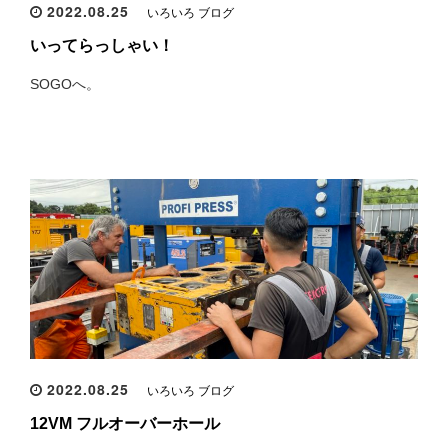
2022.08.25
いろいろ ブログ
いってらっしゃい！
SOGOへ。
2022.08.25
いろいろ ブログ
12VM フルオーバーホール