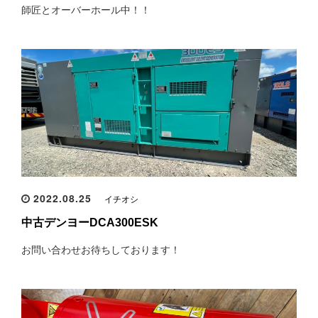
師匠とオーバーホール中！！
2022.08.25
イチオシ
中古デンヨーDCA300ESK
お問い合わせお待ちしております！