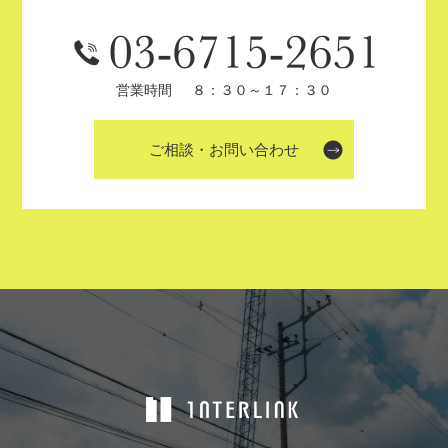
営業時間
８：３０～１７：３０
ご相談・お問い合わせ