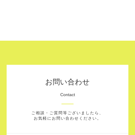
お問い合わせ
Contact
ご相談・ご質問等ございましたら、
お気軽にお問い合わせください。