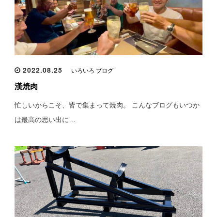
2022.08.25
いろいろ ブログ
漢焼肉
忙しいからこそ、皆で集まって焼肉。 こんなブログもいつか
は最高の思い出に…