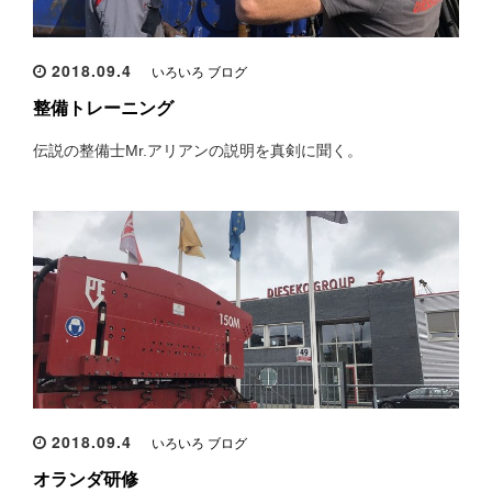
2018.09.4
いろいろ ブログ
整備トレーニング
伝説の整備士Mr.アリアンの説明を真剣に聞く。
2018.09.4
いろいろ ブログ
オランダ研修