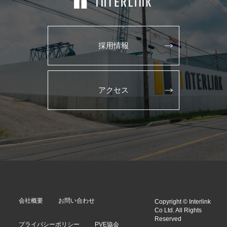
採用情報
アクセス
会社概要
お問い合わせ
Copyright © Interlink
Co Ltd. All Rights
Reserved
プライバシーポリシー
PVE協会