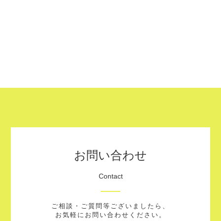
お問い合わせ
Contact
ご相談・ご質問等ございましたら、
お気軽にお問い合わせください。