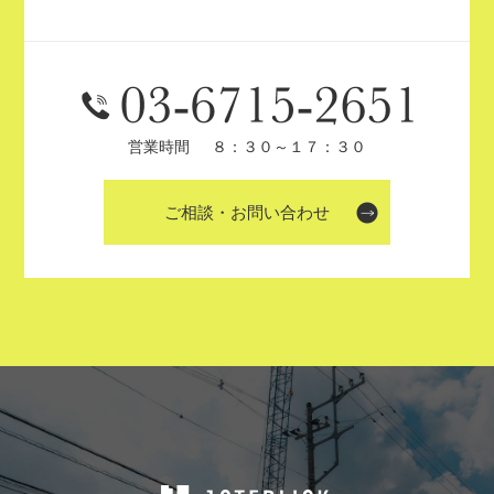
営業時間
８：３０～１７：３０
ご相談・お問い合わせ