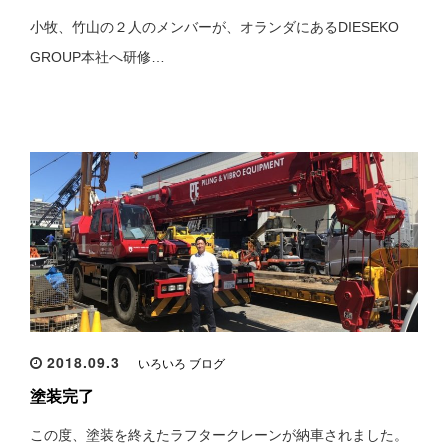
小牧、竹山の２人のメンバーが、オランダにあるDIESEKO
GROUP本社へ研修…
2018.09.3
いろいろ ブログ
塗装完了
この度、塗装を終えたラフタークレーンが納車されました。