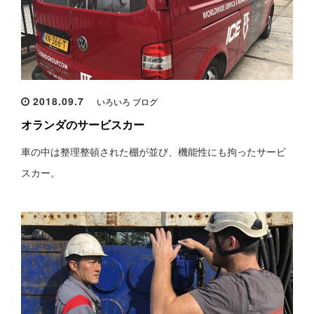
2018.09.7
いろいろ ブログ
オランダのサービスカー
車の中は整理整頓された棚が並び、機能性にも拘ったサービ
スカー。