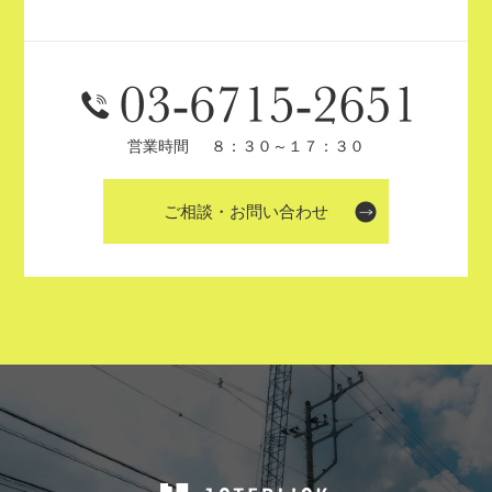
営業時間
８：３０～１７：３０
ご相談・お問い合わせ