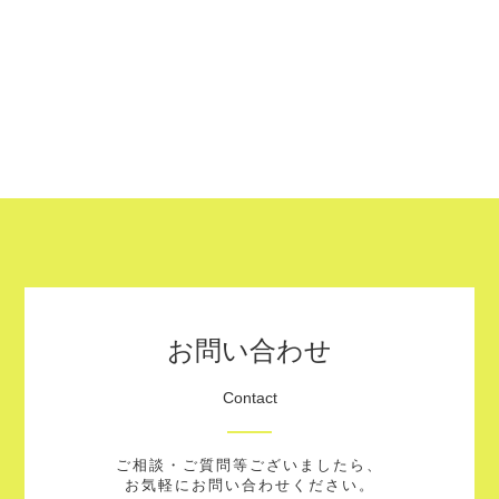
お問い合わせ
Contact
ご相談・ご質問等ございましたら、
お気軽にお問い合わせください。