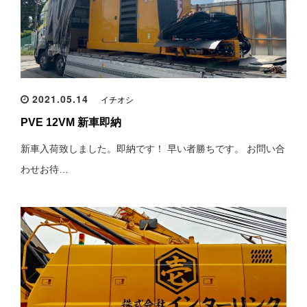
2021.05.14
イチオシ
PVE 12VM 新車即納
新車入荷致しました。即納です！ 早い者勝ちです。 お問い合
わせお待…