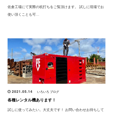
佐倉工場にて実際の杭打ちをご覧頂けます。 試しに現場でお
使い頂くことも可…
2021.05.14
いろいろ ブログ
各種レンタル機あります！
試しに使ってみたい。大丈夫です！ お問い合わせお待ちして