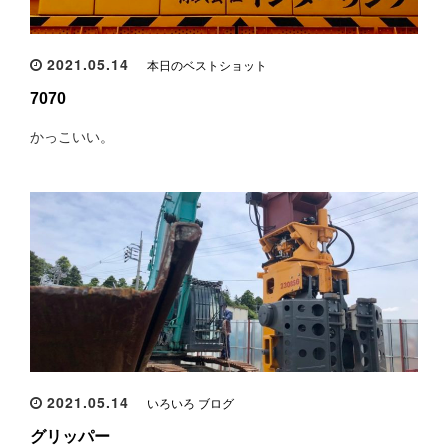
2021.05.14
本日のベストショット
7070
かっこいい。
2021.05.14
いろいろ ブログ
グリッパー