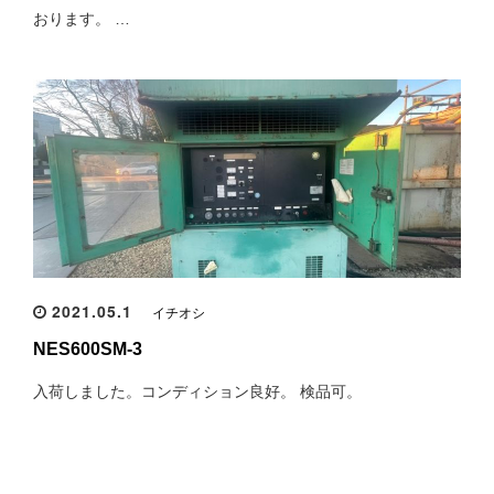
おります。 …
2021.05.1
イチオシ
NES600SM-3
入荷しました。コンディション良好。 検品可。