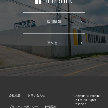
採用情報
アクセス
会社概要
お問い合わせ
Copyright © Interlink
Co Ltd. All Rights
Reserved
プライバシーポリシー
PVE協会