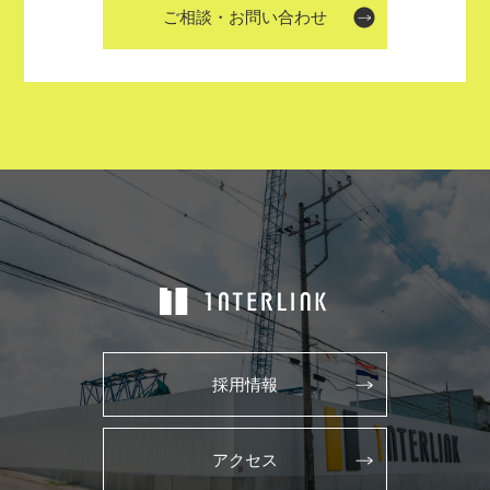
ご相談・お問い合わせ
採用情報
アクセス