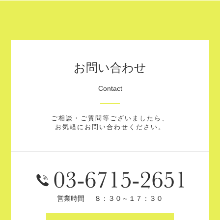
お問い合わせ
Contact
ご相談・ご質問等ございましたら、
お気軽にお問い合わせください。
営業時間
８：３０～１７：３０