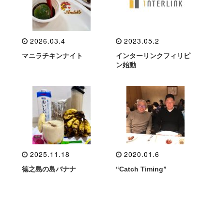
2026.03.4
2023.05.2
マニラチキンナイト
インターリンクフィリピ
ン始動
2025.11.18
2020.01.6
徳之島の島バナナ
“Catch Timing”