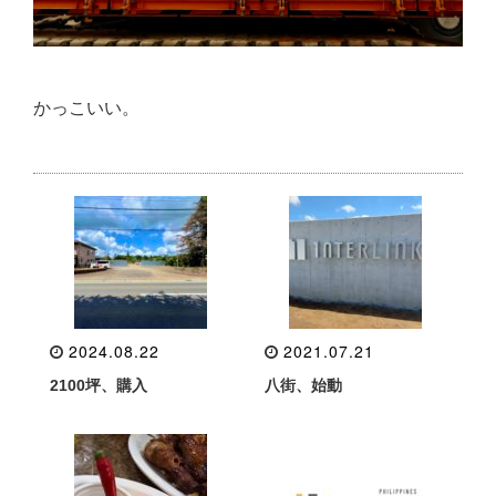
かっこいい。
2024.08.22
2021.07.21
2100坪、購入
八街、始動