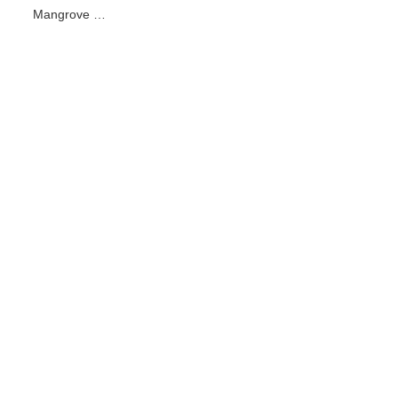
Mangrove …