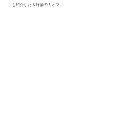
も紹介した大好物のカオマ…