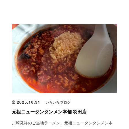
2025.10.31
いろいろ ブログ
元祖ニュータンタンメン本舗 羽田店
川崎発祥のご当地ラーメン、元祖ニュータンタンメン本