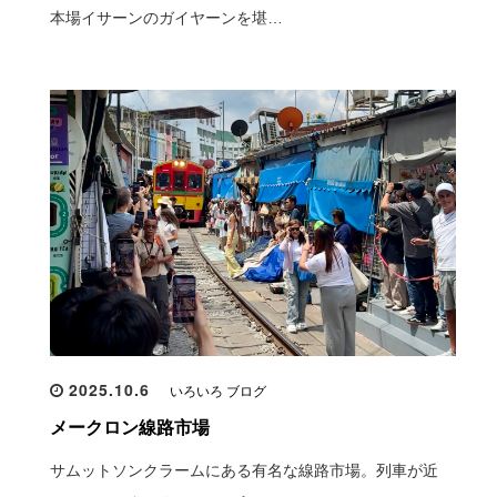
本場イサーンのガイヤーンを堪…
2025.10.6
いろいろ ブログ
メークロン線路市場
サムットソンクラームにある有名な線路市場。列車が近