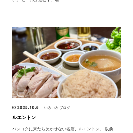
2025.10.6
いろいろ ブログ
ルエントン
バンコクに来たら欠かせない名店、ルエントン。 以前