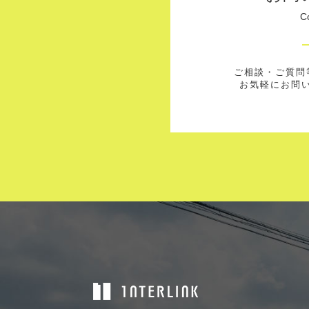
C
ご相談・ご質問
お気軽にお問