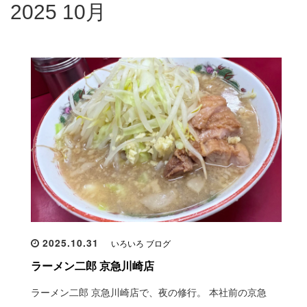
2025 10月
2025.10.31
いろいろ ブログ
ラーメン二郎 京急川崎店
ラーメン二郎 京急川崎店で、夜の修行。 本社前の京急