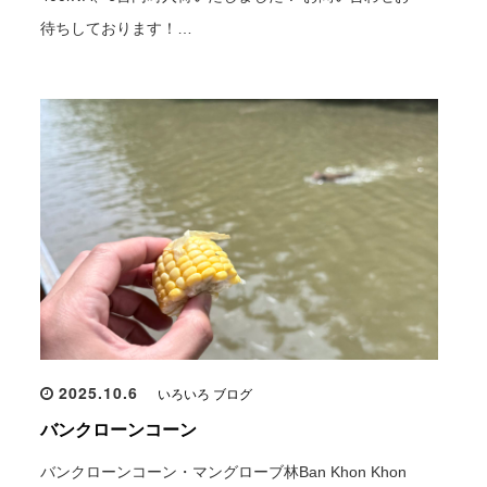
待ちしております！…
2025.10.6
いろいろ ブログ
バンクローンコーン
バンクローンコーン・マングローブ林Ban Khon Khon