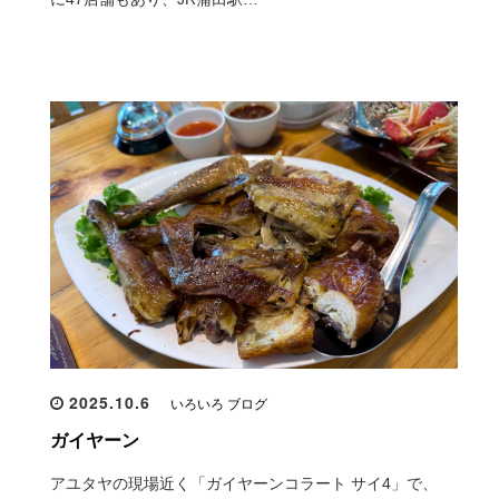
2025.10.6
いろいろ ブログ
ガイヤーン
アユタヤの現場近く「ガイヤーンコラート サイ4」で、