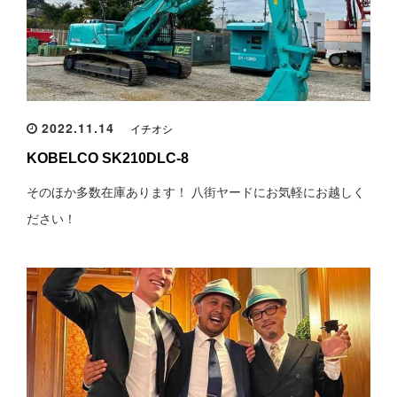
2022.11.14
イチオシ
KOBELCO SK210DLC-8
そのほか多数在庫あります！ 八街ヤードにお気軽にお越しく
ださい！