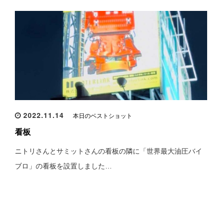
2022.11.14
本日のベストショット
看板
ニトリさんとサミットさんの看板の隣に「世界最大油圧バイ
ブロ」の看板を設置しました…