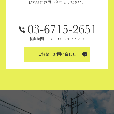
お気軽にお問い合わせください。
営業時間
８：３０～１７：３０
ご相談・お問い合わせ