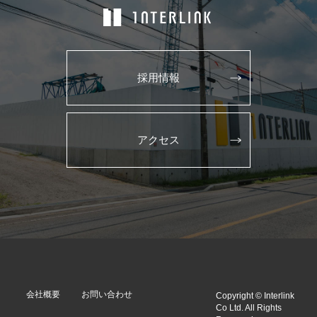
採用情報
アクセス
会社概要
お問い合わせ
Copyright © Interlink
Co Ltd. All Rights