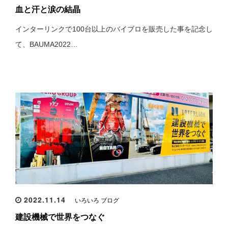
血と汗と涙の結晶
インターリンクで100台以上のバイブロを販売した事を記念し
て、BAUMA2022…
2022.11.14
いろいろ ブログ
建設機械で世界をつなぐ