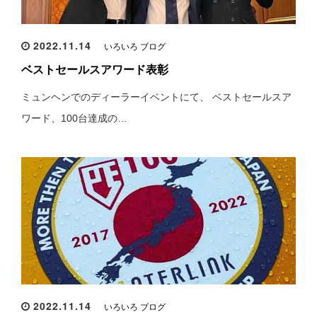
2022.11.14
いろいろ ブログ
ベストセールスアワード表彰
ミュンヘンでのディーラーイベントにて、 ベストセールスア
ワード、100台達成の…
2022.11.14
いろいろ ブログ