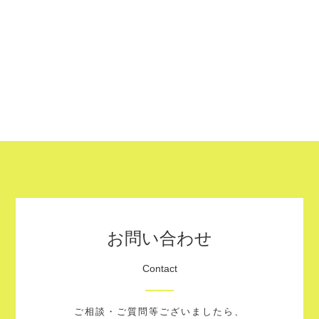
お問い合わせ
Contact
ご相談・ご質問等ございましたら、