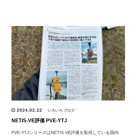
2024.02.22
いろいろ ブログ
NETIS-VE評価 PVE-YTJ
PVE-YTJシリーズはNETIS-VE評価を取得している国内