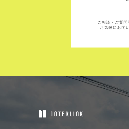
ご相談・ご質問
お気軽にお問