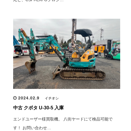
2024.02.9
イチオシ
中古 クボタ U-30-5 入庫
エンドユーザー様買取機。 八街ヤードにて検品可能で
す！ お問い合わせ…