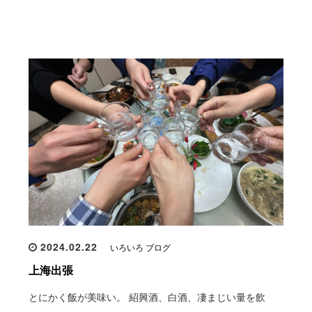
2024.02.22
いろいろ ブログ
上海出張
とにかく飯が美味い。 紹興酒、白酒、凄まじい量を飲