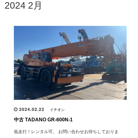
2024 2月
2024.02.22
イチオシ
中古 TADANO GR-600N-1
低走行！レンタル可。 お問い合わせお待ちしておりま