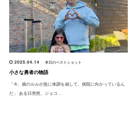
2025.04.14
本日のベストショット
小さな勇者の物語
「今、娘のルルが急に体調を崩して、病院に向かっているん
だ」 ある日突然、ジョコ…