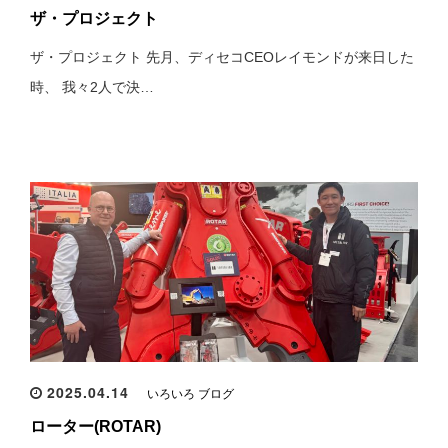
ザ・プロジェクト
ザ・プロジェクト 先月、ディセコCEOレイモンドが来日した
時、 我々2人で決…
2025.04.14
いろいろ ブログ
ローター(ROTAR)