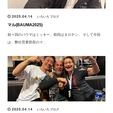
2025.04.14
いろいろ ブログ
マル(BAUMA2025)
前々回のバウマはミッキー、前回はタロヤン。 そして今回
は、弊社営業部長のマ…
2025.04.14
いろいろ ブログ