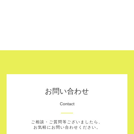
お問い合わせ
Contact
ご相談・ご質問等ございましたら、
お気軽にお問い合わせください。