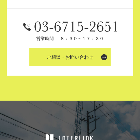
営業時間
８：３０～１７：３０
ご相談・お問い合わせ