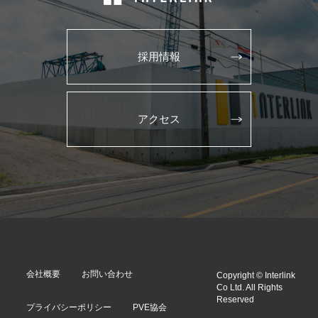
採用情報
アクセス
会社概要
お問い合わせ
Copyright © Interlink
Co Ltd. All Rights
Reserved
プライバシーポリシー
PVE協会