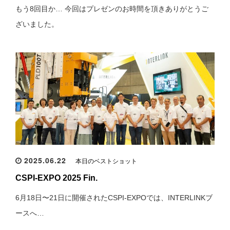
もう8回目か… 今回はプレゼンのお時間を頂きありがとうご
ざいました。
2025.06.22
本日のベストショット
CSPI-EXPO 2025 Fin.
6月18日〜21日に開催されたCSPI-EXPOでは、INTERLINKブ
ースへ…