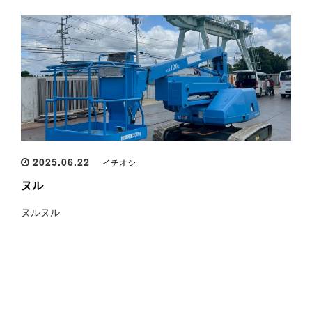
2025.06.22
イチオシ
ヌル
ヌルヌル