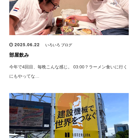
2025.06.22
いろいろ ブログ
部屋飲み
今年で4回目、毎晩こんな感じ。 03:00？ラーメン食いに行く
にもやってな…