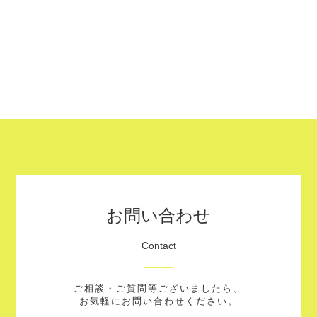
お問い合わせ
Contact
ご相談・ご質問等ございましたら、
お気軽にお問い合わせください。