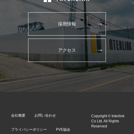
採用情報
アクセス
会社概要
お問い合わせ
Copyright © Interlink
Co Ltd. All Rights
Reserved
プライバシーポリシー
PVE協会