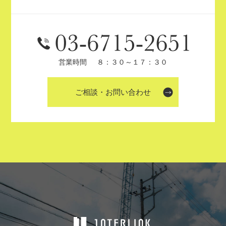
営業時間
８：３０～１７：３０
ご相談・お問い合わせ