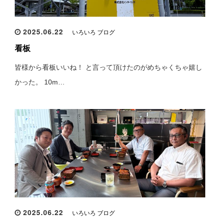
2025.06.22
いろいろ ブログ
看板
皆様から看板いいね！ と言って頂けたのがめちゃくちゃ嬉し
かった。 10m…
2025.06.22
いろいろ ブログ