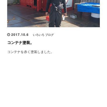
2017.10.6
いろいろ ブログ
コンテナ塗装。
コンテナを赤く塗装しました。