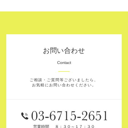
お問い合わせ
Contact
ご相談・ご質問等ございましたら、
お気軽にお問い合わせください。
営業時間
８：３０～１７：３０