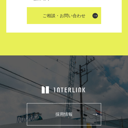
ご相談・お問い合わせ
採用情報