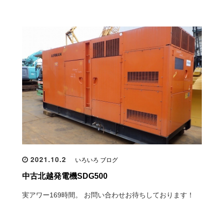
2021.10.2
いろいろ ブログ
中古北越発電機SDG500
実アワー169時間。 お問い合わせお待ちしております！