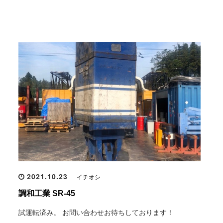
2021.10.23
イチオシ
調和工業 SR-45
試運転済み。 お問い合わせお待ちしております！