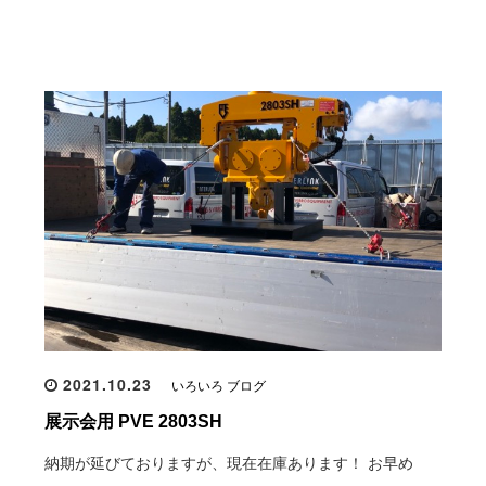
2021.10.23
いろいろ ブログ
展示会用 PVE 2803SH
納期が延びておりますが、現在在庫あります！ お早め