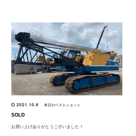
2021.10.9
本日のベストショット
SOLD
お買い上げありがとうございました！