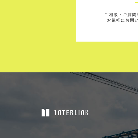
ご相談・ご質問
お気軽にお問