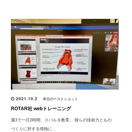
2021.10.2
本日のベストショット
ROTAR社 webトレーニング
週3で一日2時間、スパルタ教育。 彼らの技術力ともの
づくりに対する情熱に…