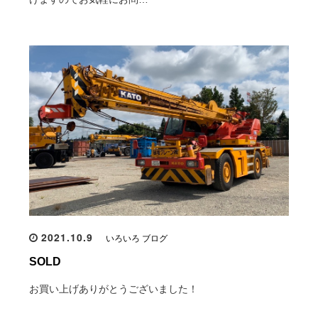
2021.10.9
いろいろ ブログ
SOLD
お買い上げありがとうございました！