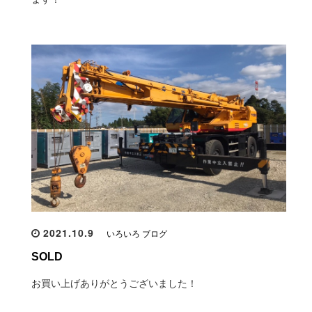
2021.10.9
いろいろ ブログ
SOLD
お買い上げありがとうございました！