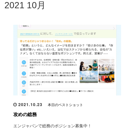
2021 10月
2021.10.23
本日のベストショット
攻めの総務
エンジャパンで総務のポジション募集中！