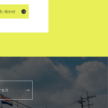
問い合わせ
クセス