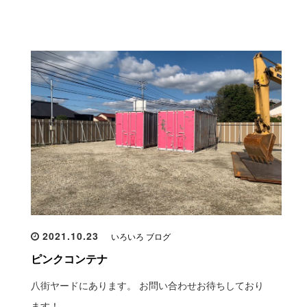
2021.10.23
いろいろ ブログ
ピンクコンテナ
八街ヤードにあります。 お問い合わせお待ちしており
ます！