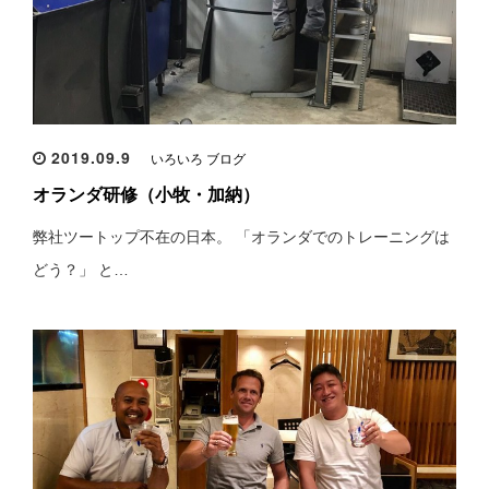
2019.09.9
いろいろ ブログ
オランダ研修（小牧・加納）
弊社ツートップ不在の日本。 「オランダでのトレーニングは
どう？」 と…