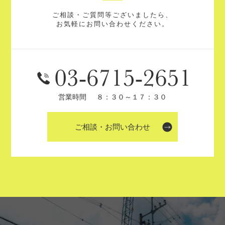
ご相談・ご質問等ございましたら、
お気軽にお問い合わせください。
営業時間
８：３０～１７：３０
ご相談・お問い合わせ