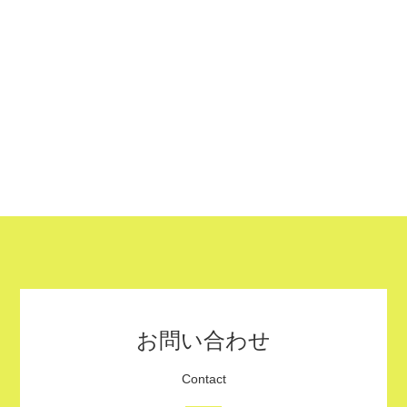
お問い合わせ
Contact