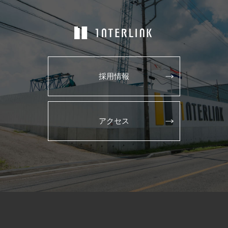
採用情報
アクセス