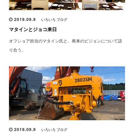
2019.09.9
いろいろ ブログ
マタインとジョコ来日
オフショア担当のマタイン氏と、将来のビジョンについて語
り合う。
2019.09.9
いろいろ ブログ