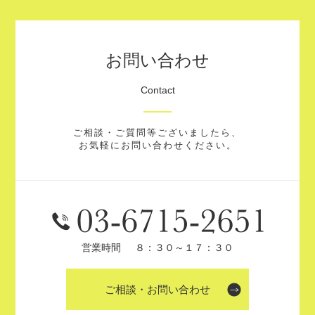
お問い合わせ
Contact
ご相談・ご質問等ございましたら、
お気軽にお問い合わせください。
営業時間
８：３０～１７：３０
ご相談・お問い合わせ