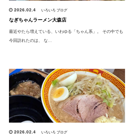
2026.02.4
いろいろ ブログ
なぎちゃんラーメン大森店
最近やたら増えている、いわゆる「ちゃん系」。 その中でも
今回訪れたのは、 な…
2026.02.4
いろいろ ブログ