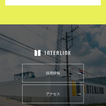
採用情報
アクセス