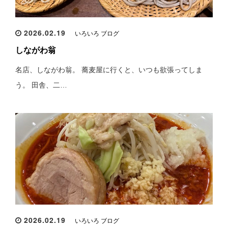
2026.02.19
いろいろ ブログ
しながわ翁
名店、しながわ翁。 蕎麦屋に行くと、いつも欲張ってしま
う。 田舎、二…
2026.02.19
いろいろ ブログ