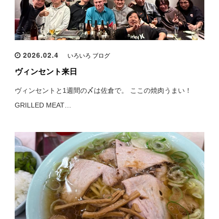
2026.02.4
いろいろ ブログ
ヴィンセント来日
ヴィンセントと1週間の〆は佐倉で。 ここの焼肉うまい！
GRILLED MEAT…