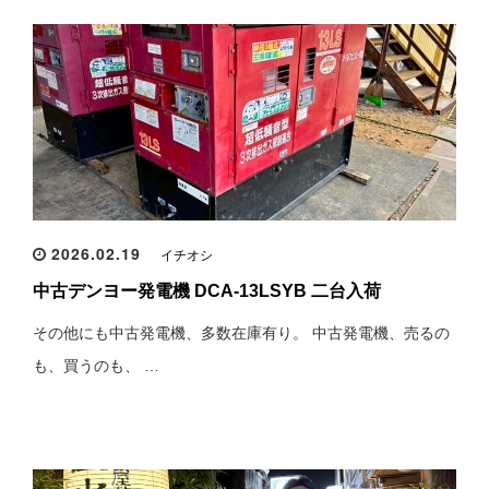
2026.02.19
イチオシ
中古デンヨー発電機 DCA-13LSYB 二台入荷
その他にも中古発電機、多数在庫有り。 中古発電機、売るの
も、買うのも、 …