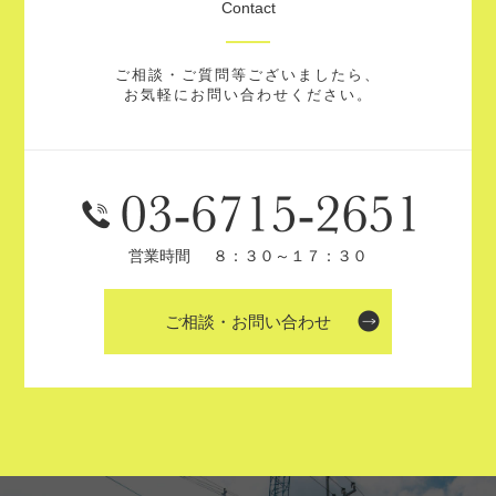
Contact
ご相談・ご質問等ございましたら、
お気軽にお問い合わせください。
営業時間
８：３０～１７：３０
ご相談・お問い合わせ