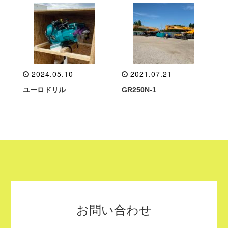
2024.05.10
2021.07.21
ユーロドリル
GR250N-1
お問い合わせ