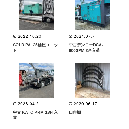
2022.10.20
2024.07.7
SOLD PAL25油圧ユニッ
中古デンヨーDCA-
ト
600SPM 2台入荷
2023.04.2
2020.06.17
中古 KATO KRM-13H 入
自作棚
荷