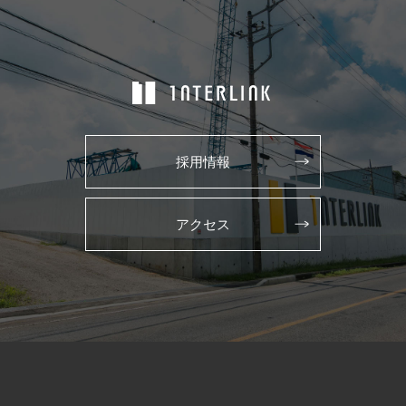
採用情報
アクセス