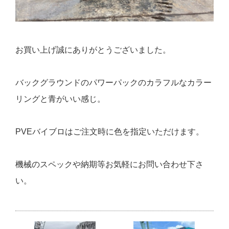
お買い上げ誠にありがとうございました。
バックグラウンドのパワーパックのカラフルなカラー
リングと青がいい感じ。
PVEバイブロはご注文時に色を指定いただけます。
機械のスペックや納期等お気軽にお問い合わせ下さ
い。