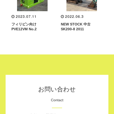
2023.07.11
2022.06.3
フィリピン向け
NEW STOCK 中古
PVE12VM No.2
SK200-8 2011
お問い合わせ
Contact