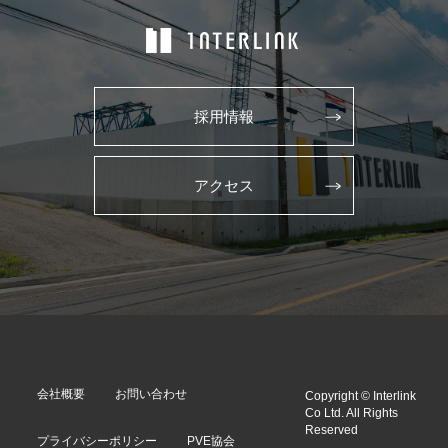
採用情報
アクセス
会社概要
お問い合わせ
Copyright © Interlink
Co Ltd. All Rights
Reserved
プライバシーポリシー
PVE協会