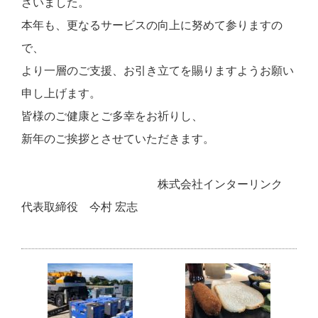
ざいました。
本年も、更なるサービスの向上に努めて参りますの
で、
より一層のご支援、お引き立てを賜りますようお願い
申し上げます。
皆様のご健康とご多幸をお祈りし、
新年のご挨拶とさせていただきます。
株式会社インターリンク
代表取締役 今村 宏志