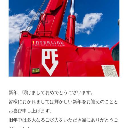
新年、明けましておめでとうございます。
皆様におかれましては輝かしい新年をお迎えのことと
お喜び申し上げます。
旧年中は多大なるご尽力をいただき誠にありがとうご