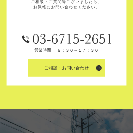
ご相談・ご質問等ございましたら、
お気軽にお問い合わせください。
営業時間
８：３０～１７：３０
ご相談・お問い合わせ