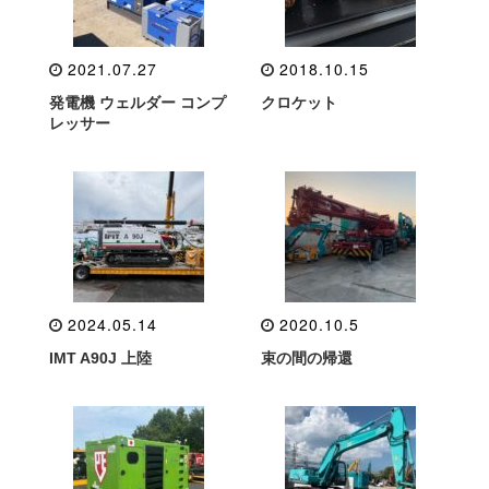
2021.07.27
2018.10.15
発電機 ウェルダー コンプ
クロケット
レッサー
2024.05.14
2020.10.5
IMT A90J 上陸
束の間の帰還