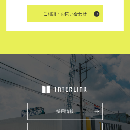
ご相談・お問い合わせ
採用情報