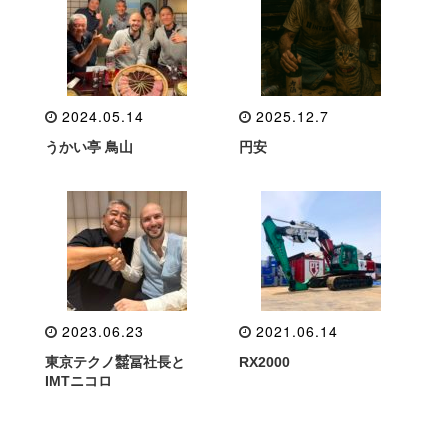
2024.05.14
2025.12.7
うかい亭 鳥山
円安
2023.06.23
2021.06.14
東京テクノ㍿冨社長と
RX2000
IMTニコロ