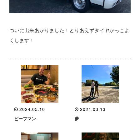
ついに出来あがりました！とりあえずタイヤかっこよ
くします！
2024.05.10
2024.03.13
ビーフマン
夢