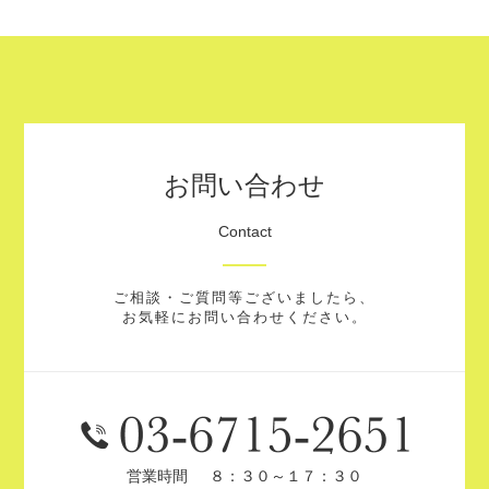
お問い合わせ
Contact
ご相談・ご質問等ございましたら、
お気軽にお問い合わせください。
営業時間
８：３０～１７：３０