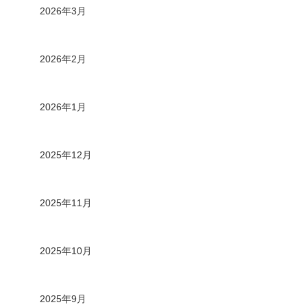
2026年3月
2026年2月
2026年1月
2025年12月
2025年11月
2025年10月
2025年9月