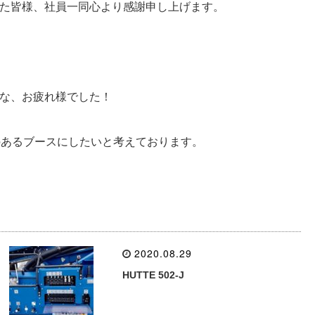
た皆様、社員一同心より感謝申し上げます。
な、お疲れ様でした！
のあるブースにしたいと考えております。
2020.08.29
HUTTE 502-J