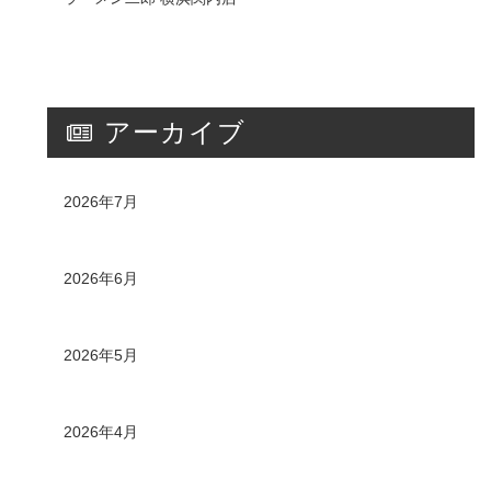
アーカイブ
2026年7月
2026年6月
2026年5月
2026年4月