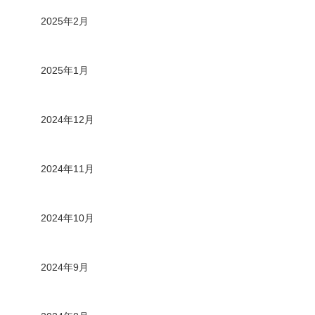
2025年2月
2025年1月
2024年12月
2024年11月
2024年10月
2024年9月