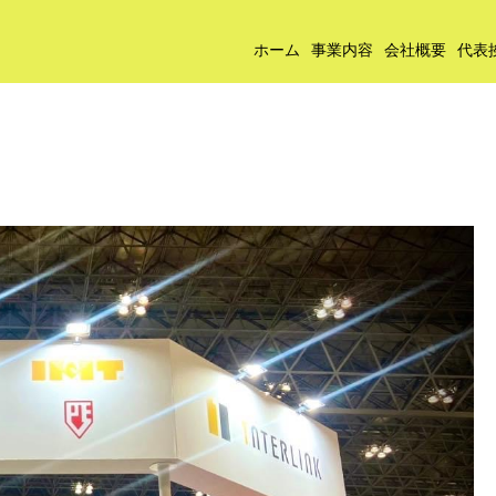
ホーム
事業内容
会社概要
代表