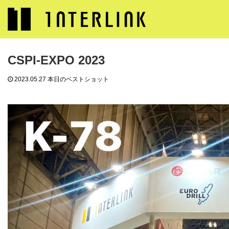
ブログ
本日のベストショット
CSPI-EXPO 2023
CSPI-EXPO 2023
2023.05.27
本日のベストショット