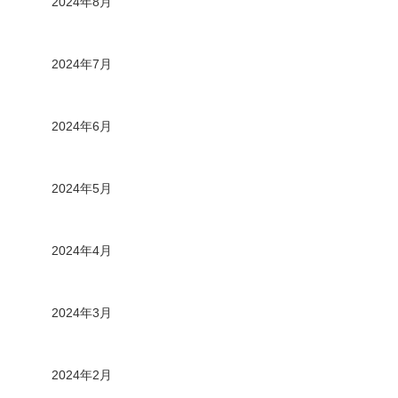
2024年8月
2024年7月
2024年6月
2024年5月
2024年4月
2024年3月
2024年2月