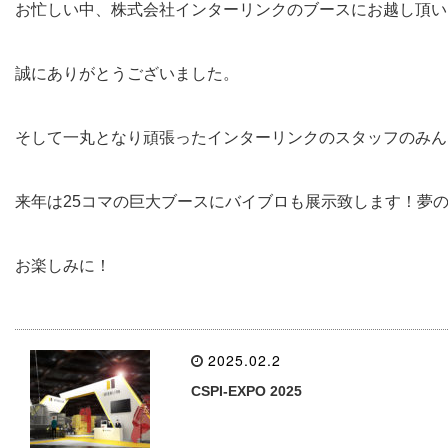
お忙しい中、株式会社インターリンクのブースにお越し頂い
誠にありがとうございました。
そして一丸となり頑張ったインターリンクのスタッフのみん
来年は25コマの巨大ブースにバイブロも展示致します！夢
お楽しみに！
2025.02.2
CSPI-EXPO 2025