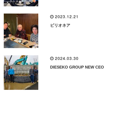
2023.12.21
ビリオネア
2024.03.30
DIESEKO GROUP NEW CEO