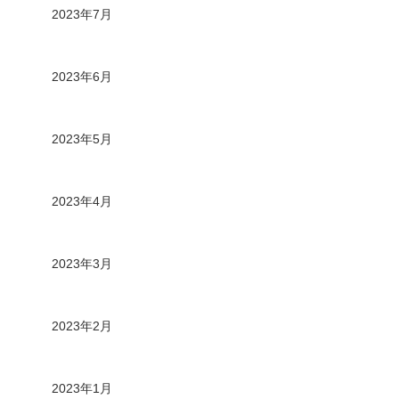
2023年7月
2023年6月
2023年5月
2023年4月
2023年3月
2023年2月
2023年1月