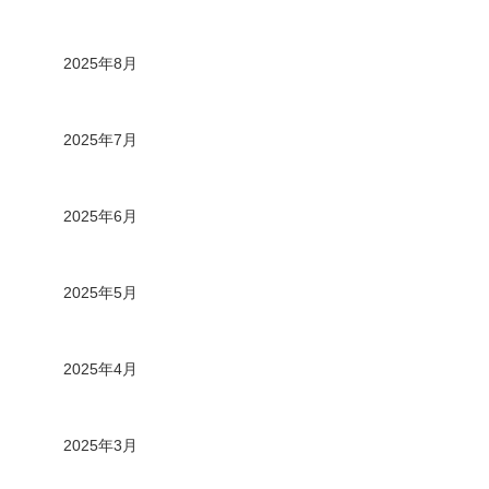
2025年8月
2025年7月
2025年6月
2025年5月
2025年4月
2025年3月