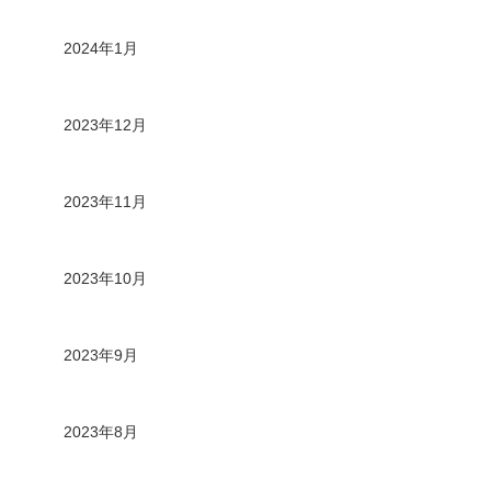
2024年1月
2023年12月
2023年11月
2023年10月
2023年9月
2023年8月