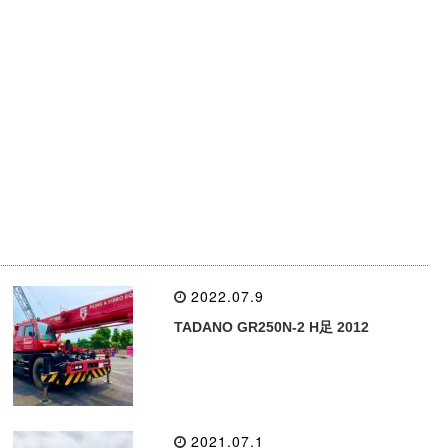
2022.07.9
TADANO GR250N-2 H足 2012
2021.07.1