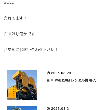
SOLD.
売れてます！
在庫残り僅かです。
お早めにお問い合わせ下さい！
2025.03.29
新車 PVE110M レンタル機 導入
2023.03.2