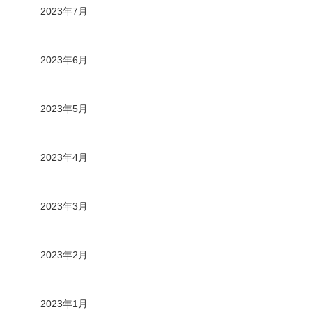
2023年7月
2023年6月
2023年5月
2023年4月
2023年3月
2023年2月
2023年1月