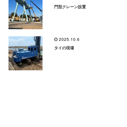
門型クレーン設置
2025.10.6
タイの現場