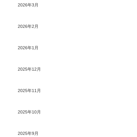
2026年3月
2026年2月
2026年1月
2025年12月
2025年11月
2025年10月
2025年9月