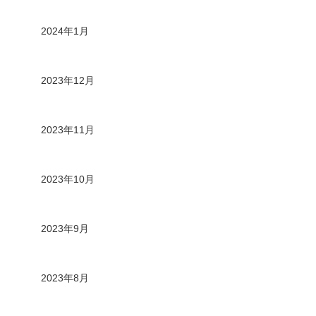
2024年1月
2023年12月
2023年11月
2023年10月
2023年9月
2023年8月