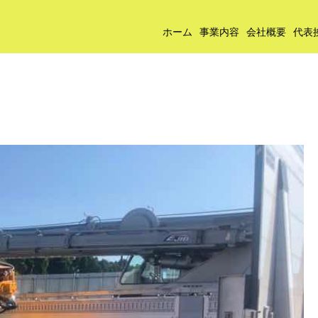
ホーム
事業内容
会社概要
代表