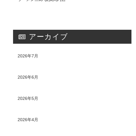
アーカイブ
2026年7月
2026年6月
2026年5月
2026年4月