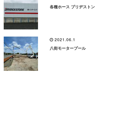
各種ホース ブリヂストン
2021.06.1
八街モータープール