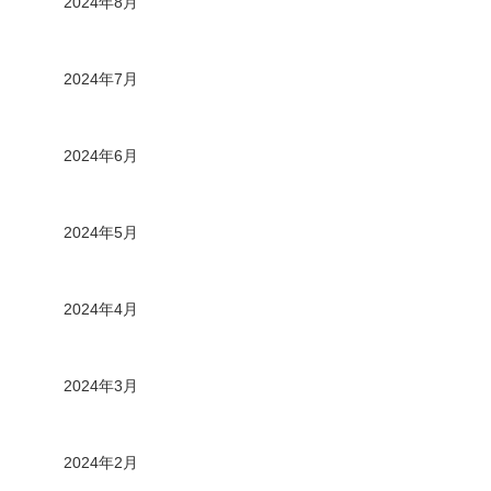
2024年8月
2024年7月
2024年6月
2024年5月
2024年4月
2024年3月
2024年2月