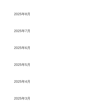
2025年8月
2025年7月
2025年6月
2025年5月
2025年4月
2025年3月