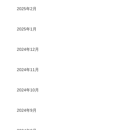
2025年2月
2025年1月
2024年12月
2024年11月
2024年10月
2024年9月