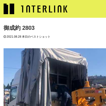
ブログ
本日のベストショット
御成約 2803
御成約 2803
2021.08.28
本日のベストショット