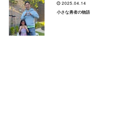
2025.04.14
小さな勇者の物語