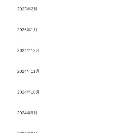
2025年2月
2025年1月
2024年12月
2024年11月
2024年10月
2024年9月