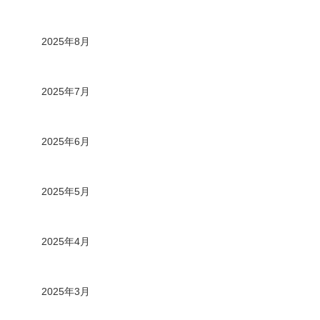
2025年8月
2025年7月
2025年6月
2025年5月
2025年4月
2025年3月