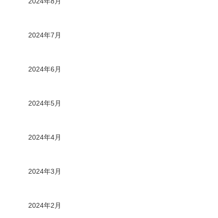
2024年8月
2024年7月
2024年6月
2024年5月
2024年4月
2024年3月
2024年2月