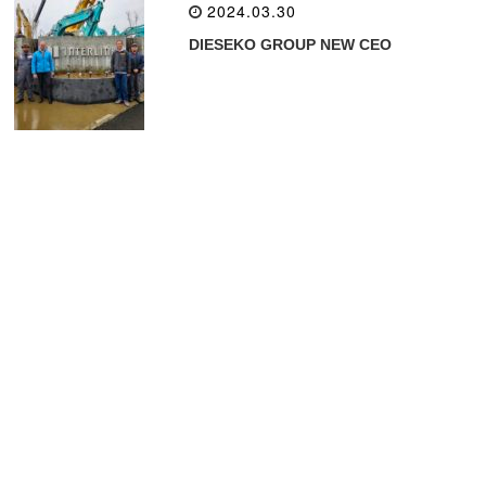
2024.03.30
DIESEKO GROUP NEW CEO