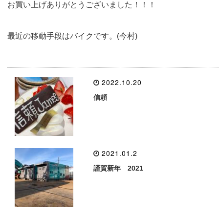
お買い上げありがとうございました！！！
最近の移動手段はバイクです。(今村)
2022.10.20
信頼
2021.01.2
謹賀新年 2021