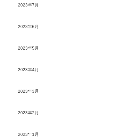
2023年7月
2023年6月
2023年5月
2023年4月
2023年3月
2023年2月
2023年1月