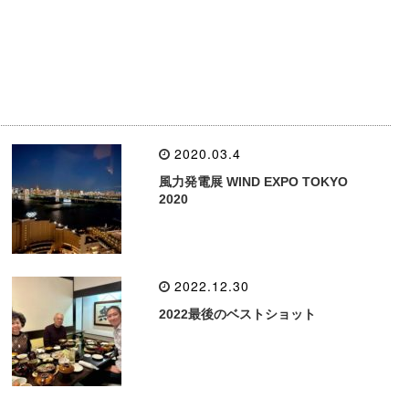
2020.03.4
風力発電展 WIND EXPO TOKYO
2020
2022.12.30
2022最後のベストショット