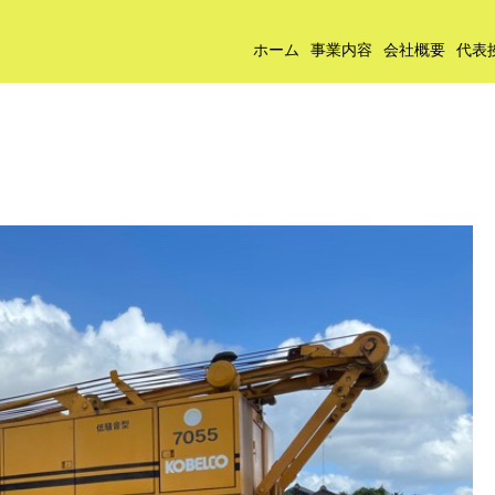
ホーム
事業内容
会社概要
代表