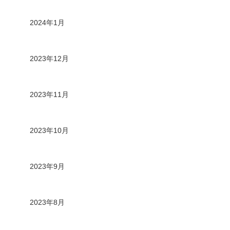
2024年1月
2023年12月
2023年11月
2023年10月
2023年9月
2023年8月