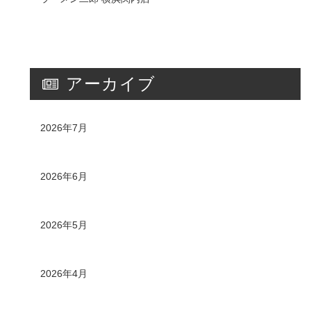
アーカイブ
2026年7月
2026年6月
2026年5月
2026年4月