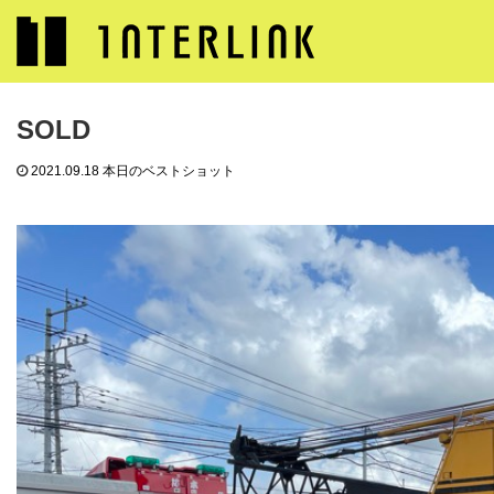
ブログ
本日のベストショット
SOLD
SOLD
2021.09.18
本日のベストショット