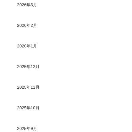
2026年3月
2026年2月
2026年1月
2025年12月
2025年11月
2025年10月
2025年9月