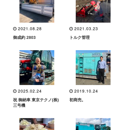
2021.08.28
2021.03.23
御成約 2803
トルク管理
2025.02.24
2019.10.24
祝 御納車 東京テクノ(株)
初商売。
三号機