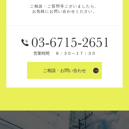
ご相談・ご質問等ございましたら、
お気軽にお問い合わせください。
営業時間
８：３０～１７：３０
ご相談・お問い合わせ