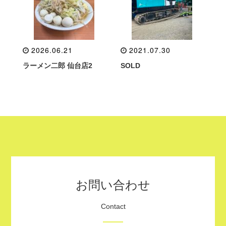
2026.06.21
2021.07.30
ラーメン二郎 仙台店2
SOLD
お問い合わせ
Contact