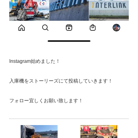
Instagram始めました！
入庫機をストーリーズにて投稿していきます！
フォロー宜しくお願い致します！