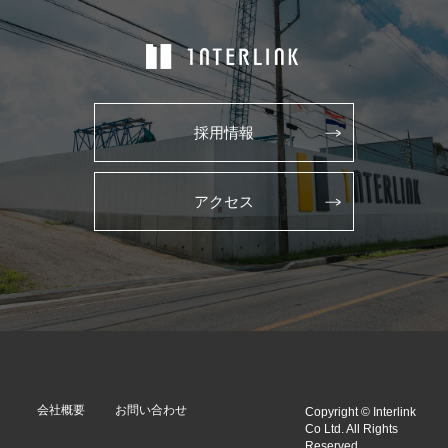
採用情報
アクセス
会社概要
お問い合わせ
Copyright © Interlink
Co Ltd. All Rights
Reserved