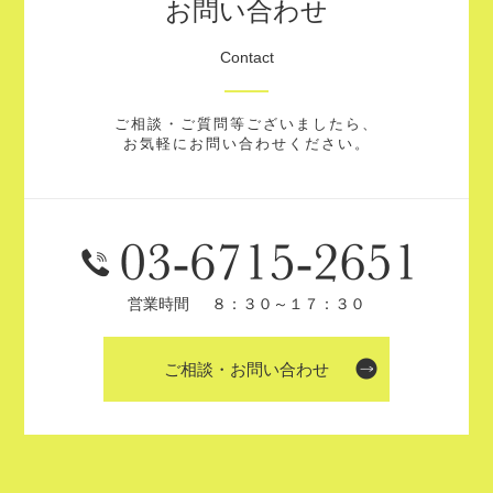
お問い合わせ
Contact
ご相談・ご質問等ございましたら、
お気軽にお問い合わせください。
営業時間
８：３０～１７：３０
ご相談・お問い合わせ