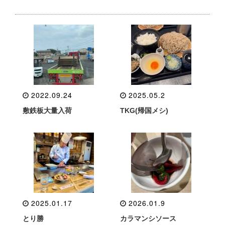
2022.09.24
2025.05.2
敷鉄板大量入荷
TKG(帰国メシ)
2025.01.17
2026.01.9
とり勝
カラマンシソース