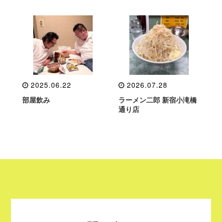
2025.06.22
2026.07.28
部屋飲み
ラーメン二郎 新宿小滝橋
通り店