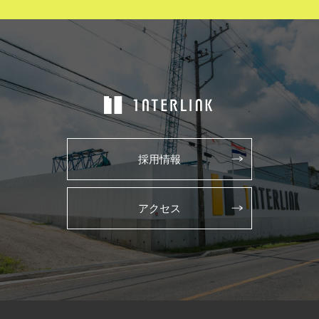
採用情報
アクセス