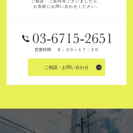
ご相談・ご質問等ございましたら、
お気軽にお問い合わせください。
営業時間
８：３０～１７：３０
ご相談・お問い合わせ