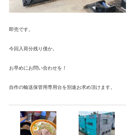
即売です。
今回入荷分残り僅か。
お早めにお問い合わせを！
自作の輸送保管用専用台を別途お求め頂けます。