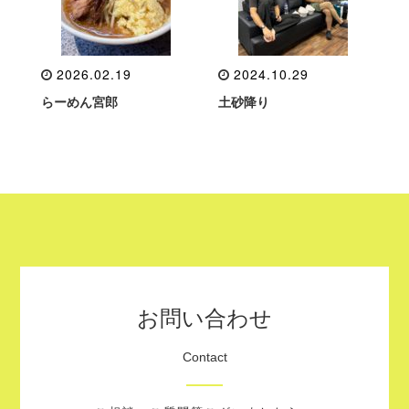
2026.02.19
2024.10.29
らーめん宮郎
土砂降り
お問い合わせ
Contact