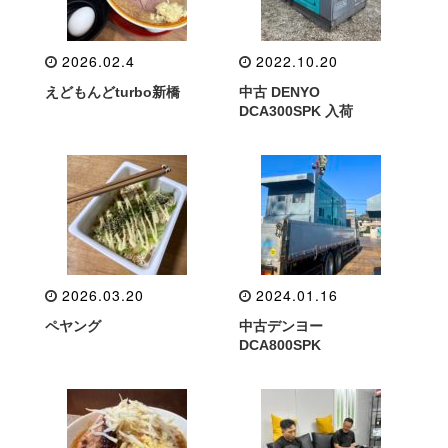
2026.02.4
2022.10.20
えどもんどturbo新橋
中古 DENYO
DCA300SPK 入荷
2026.03.20
2024.01.16
ペヤング
中古デンヨー
DCA800SPK