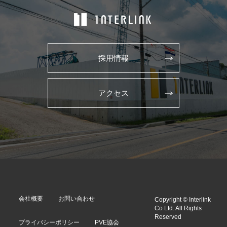
採用情報
アクセス
会社概要
お問い合わせ
Copyright © Interlink
Co Ltd. All Rights
Reserved
プライバシーポリシー
PVE協会