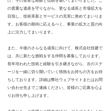
け、その豊富な経験と信頼を築いてまいりました。こ
の貴重な遺産を守りながら、更なる成長と市場拡大を
目指し、技術革新とサービスの充実に努めてまいりま
す。お客様の期待に応えるべく、事業の拡大と質の向
上に注力してまいります。
また、今後のさらなる成長に向けて、株式会社技建で
は、共に新たな挑戦をする仲間を募集しております。
長年培われた技術と経験を引き継ぎながら、次のステ
ージを一緒に切り開いていく情熱をお持ちの方をお待
ちしております。詳細は弊社ウェブサイトまたはお問
い合わせ先までご連絡ください。皆様のご応募を心よ
りお待ち申し上げます。