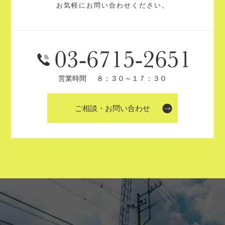
お気軽にお問い合わせください。
営業時間
８：３０～１７：３０
ご相談・お問い合わせ