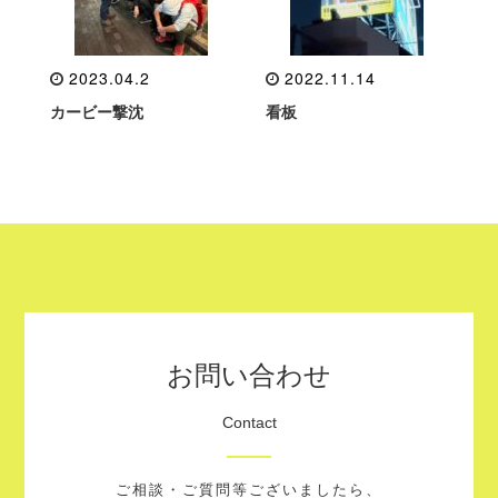
2023.04.2
2022.11.14
カービー撃沈
看板
お問い合わせ
Contact
ご相談・ご質問等ございましたら、