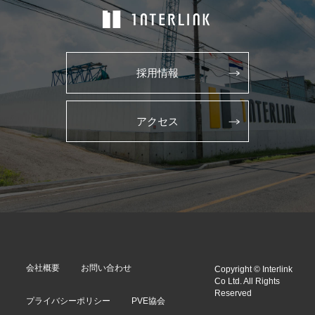
採用情報
アクセス
会社概要
お問い合わせ
Copyright © Interlink
Co Ltd. All Rights
Reserved
プライバシーポリシー
PVE協会