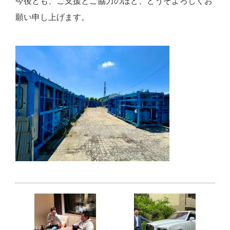
今後とも、ご支援とご協力のほど、どうぞよろしくお
願い申し上げます。