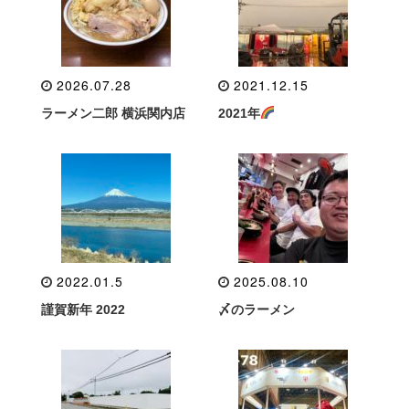
2026.07.28
2021.12.15
ラーメン二郎 横浜関内店
2021年
2022.01.5
2025.08.10
謹賀新年 2022
〆のラーメン