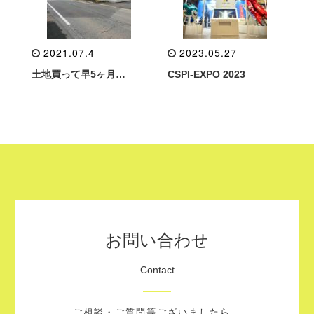
2021.07.4
2023.05.27
土地買って早5ヶ月…
CSPI-EXPO 2023
お問い合わせ
Contact
ご相談・ご質問等ございましたら、