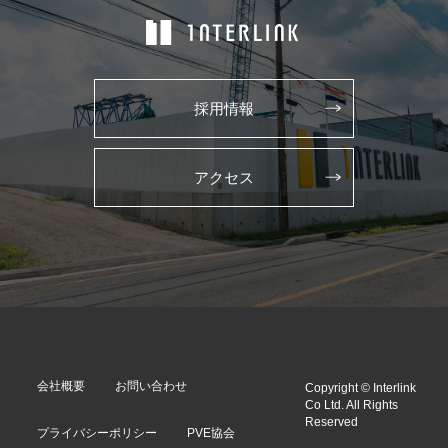
採用情報
アクセス
会社概要
お問い合わせ
Copyright © Interlink
Co Ltd. All Rights
Reserved
プライバシーポリシー
PVE協会