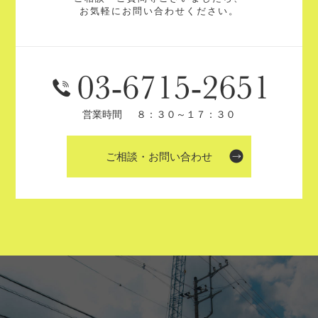
お気軽にお問い合わせください。
営業時間
８：３０～１７：３０
ご相談・お問い合わせ