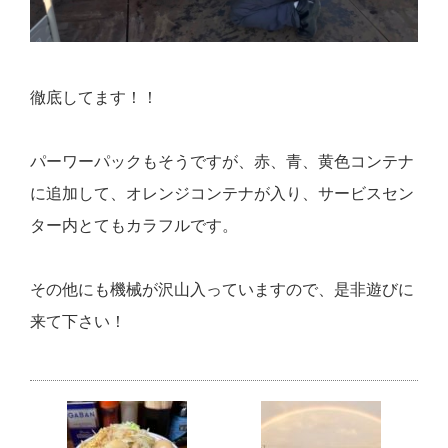
徹底してます！！
パーワーパックもそうですが、赤、青、黄色コンテナ
に追加して、オレンジコンテナが入り、サービスセン
ター内とてもカラフルです。
その他にも機械が沢山入っていますので、是非遊びに
来て下さい！