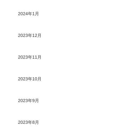
2024年1月
2023年12月
2023年11月
2023年10月
2023年9月
2023年8月