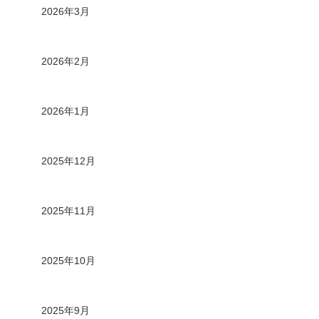
2026年3月
2026年2月
2026年1月
2025年12月
2025年11月
2025年10月
2025年9月