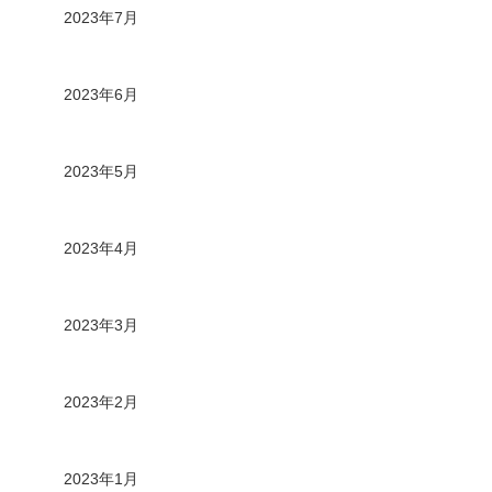
2023年7月
2023年6月
2023年5月
2023年4月
2023年3月
2023年2月
2023年1月