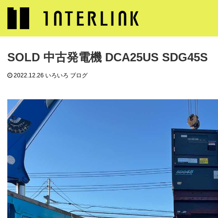
ブログ
いろいろ ブログ
SOLD 中古発電機 DCA25US SDG45S
SOLD 中古発電機 DCA25US SDG45S
2022.12.26
いろいろ ブログ