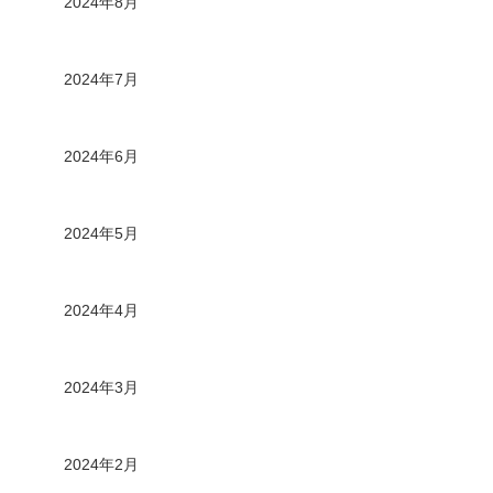
2024年8月
2024年7月
2024年6月
2024年5月
2024年4月
2024年3月
2024年2月