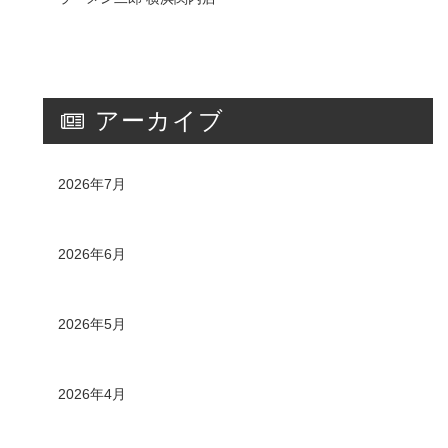
アーカイブ
2026年7月
2026年6月
2026年5月
2026年4月