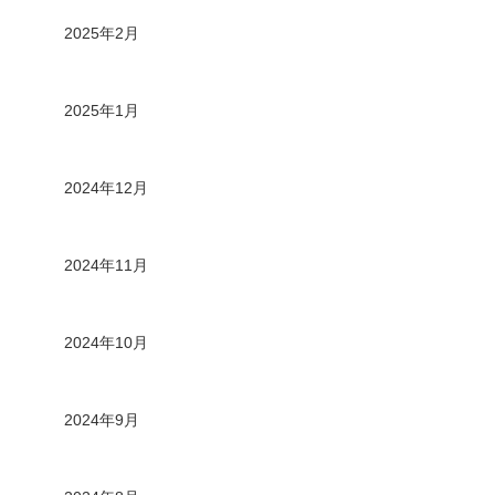
2025年2月
2025年1月
2024年12月
2024年11月
2024年10月
2024年9月