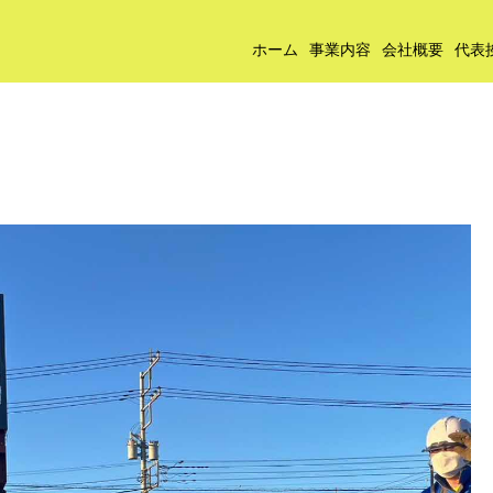
ホーム
事業内容
会社概要
代表