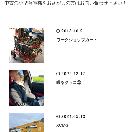
中古の小型発電機をおさがしの方はお問い合わせ下さい！
2018.10.2
ワークショップカート
2022.12.17
眠るジョコ③
2024.05.10
XCMG