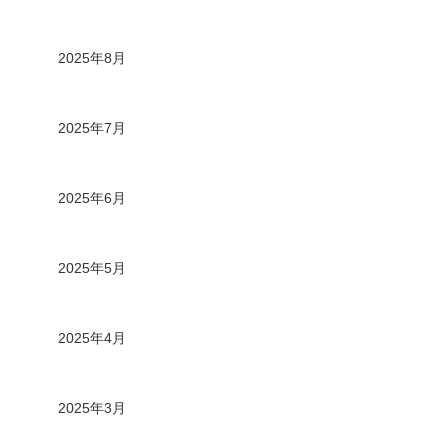
2025年8月
2025年7月
2025年6月
2025年5月
2025年4月
2025年3月