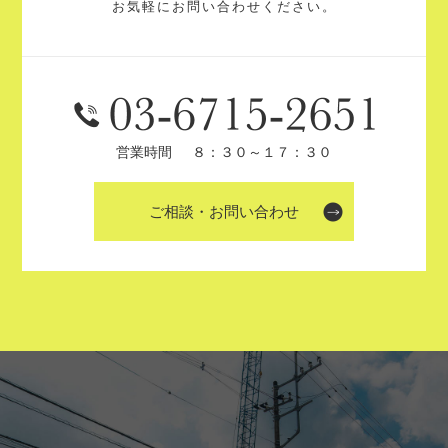
お気軽にお問い合わせください。
営業時間
８：３０～１７：３０
ご相談・お問い合わせ