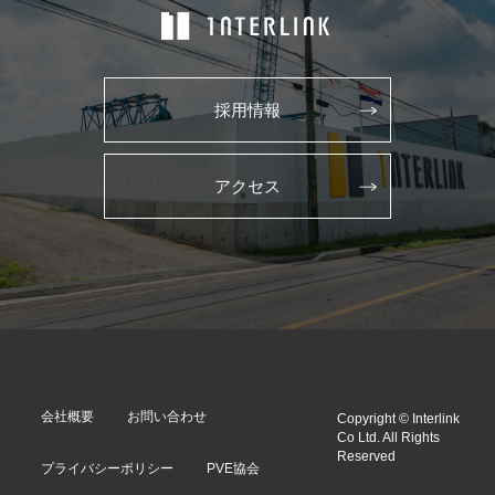
採用情報
アクセス
会社概要
お問い合わせ
Copyright © Interlink
Co Ltd. All Rights
Reserved
プライバシーポリシー
PVE協会