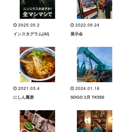
2025.05.2
2022.09.24
インスタグラム(AI)
展示会
2021.03.4
2024.01.16
にしん蕎麦
SOGO 2月 TK550