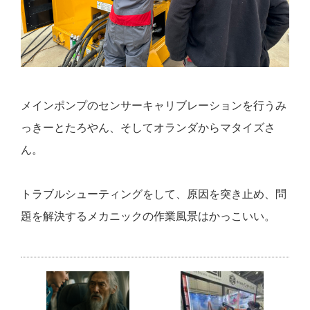
メインポンプのセンサーキャリブレーションを行うみ
っきーとたろやん、そしてオランダからマタイズさ
ん。
トラブルシューティングをして、原因を突き止め、問
題を解決するメカニックの作業風景はかっこいい。