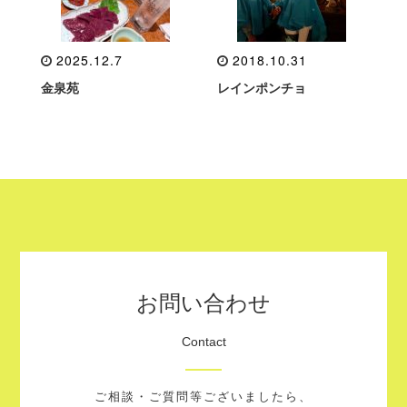
2025.12.7
2018.10.31
金泉苑
レインポンチョ
お問い合わせ
Contact
ご相談・ご質問等ございましたら、