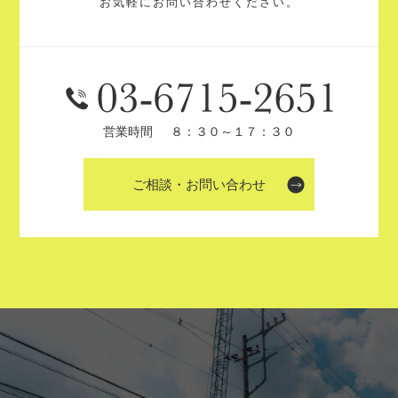
お気軽にお問い合わせください。
営業時間
８：３０～１７：３０
ご相談・お問い合わせ