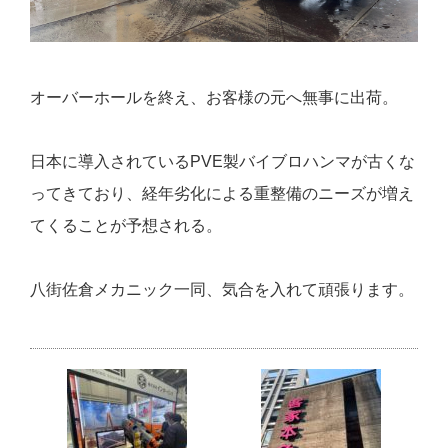
オーバーホールを終え、お客様の元へ無事に出荷。
日本に導入されているPVE製バイブロハンマが古くな
ってきており、経年劣化による重整備のニーズが増え
てくることが予想される。
八街佐倉メカニック一同、気合を入れて頑張ります。