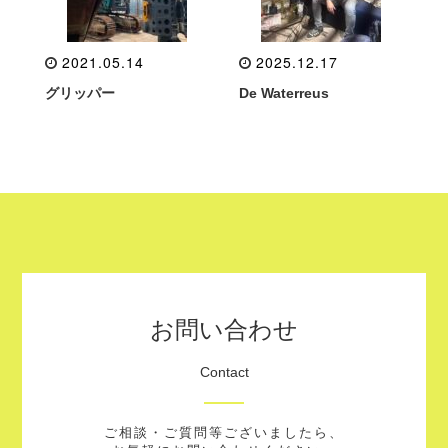
2021.05.14
2025.12.17
グリッパー
De Waterreus
お問い合わせ
Contact
ご相談・ご質問等ございましたら、