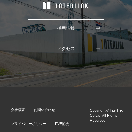
採用情報
アクセス
会社概要
お問い合わせ
Copyright © Interlink
Co Ltd. All Rights
Reserved
プライバシーポリシー
PVE協会