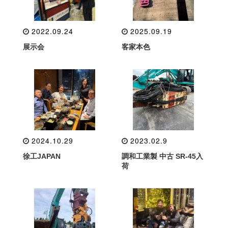
2022.09.24
2025.09.19
展示会
客家本色
2024.10.29
2023.02.9
徐工JAPAN
調和工業製 中古 SR-45入
荷