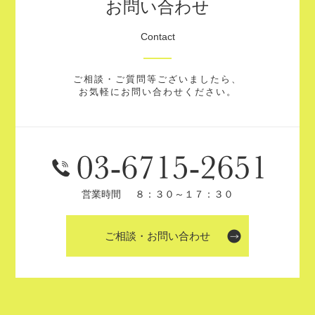
お問い合わせ
Contact
ご相談・ご質問等ございましたら、
お気軽にお問い合わせください。
営業時間
８：３０～１７：３０
ご相談・お問い合わせ