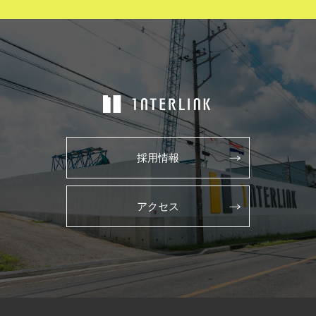
採用情報
アクセス