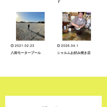
ド
2021.02.23
2026.04.1
八街モータープール
シャルムお好み焼き店