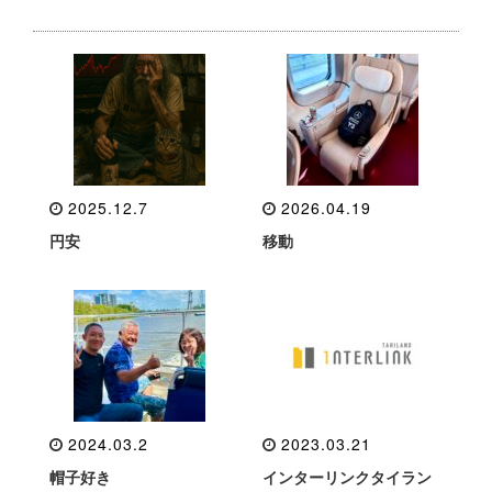
2025.12.7
2026.04.19
円安
移動
2024.03.2
2023.03.21
帽子好き
インターリンクタイラン