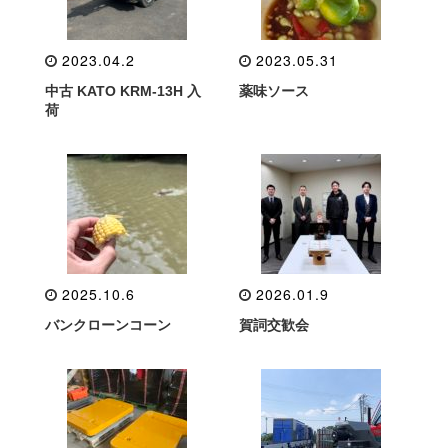
2023.04.2
2023.05.31
中古 KATO KRM-13H 入
薬味ソース
荷
2025.10.6
2026.01.9
バンクローンコーン
賀詞交歓会