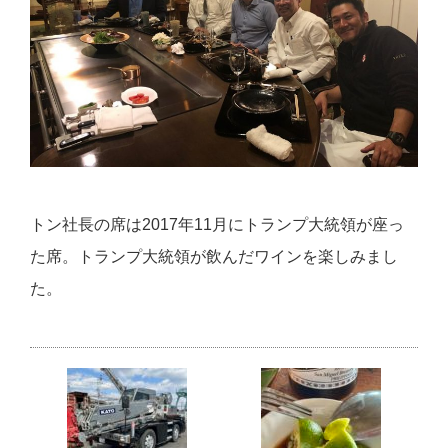
トン社長の席は2017年11月にトランプ大統領が座っ
た席。トランプ大統領が飲んだワインを楽しみまし
た。