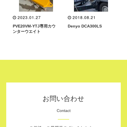
2023.01.27
2018.08.21
PVE20VM-YTJ専用カウ
Denyo DCA300LS
ンターウエイト
お問い合わせ
Contact