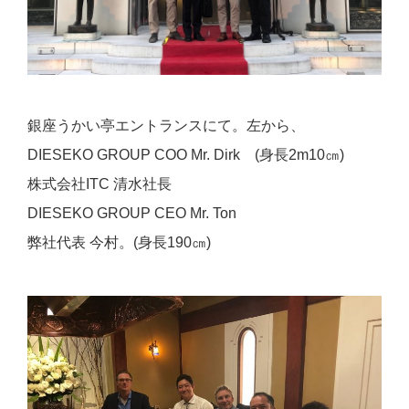
銀座うかい亭エントランスにて。左から、
DIESEKO GROUP COO Mr. Dirk (身長2m10㎝)
株式会社ITC 清水社長
DIESEKO GROUP CEO Mr. Ton
弊社代表 今村。(身長190㎝)