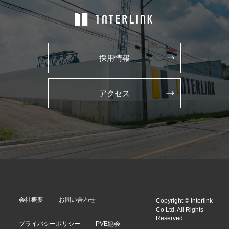
採用情報
アクセス
会社概要
お問い合わせ
Copyright © Interlink
Co Ltd. All Rights
Reserved
プライバシーポリシー
PVE協会