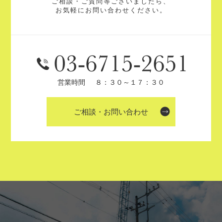
ご相談・ご質問等ございましたら、
お気軽にお問い合わせください。
営業時間
８：３０～１７：３０
ご相談・お問い合わせ