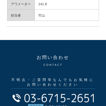
アワメーター
141.8
担当者
竹山
お問い合わせ
CONTACT
不明点・ご質問等なんでもお気軽に
お問い合わせください