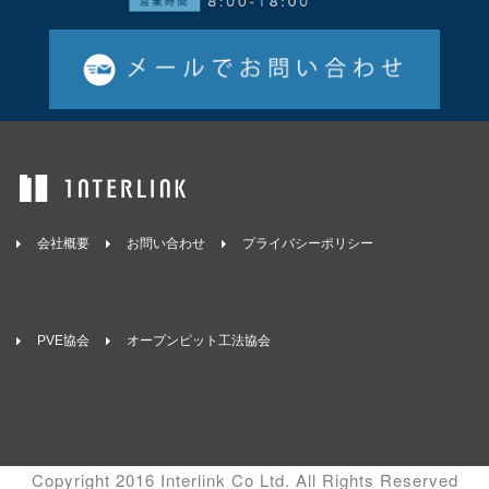
会社概要
お問い合わせ
プライバシーポリシー
PVE協会
オープンピット工法協会
Copyright 2016 Interlink Co Ltd. All Rights Reserved