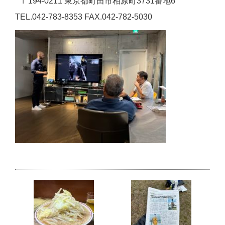
〒194-0211 東京都町⽥市相原町3731番地6
TEL.042-783-8353 FAX.042-782-5030