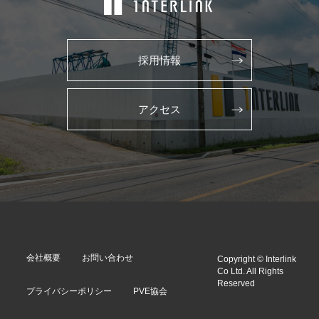
採用情報
アクセス
会社概要
お問い合わせ
Copyright © Interlink
Co Ltd. All Rights
Reserved
プライバシーポリシー
PVE協会