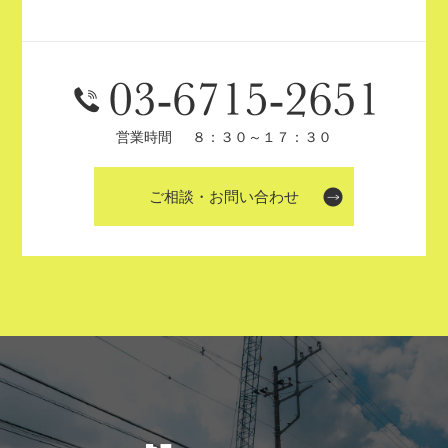
営業時間
８：３０～１７：３０
ご相談・お問い合わせ