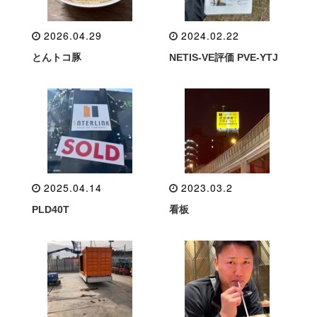
2026.04.29
2024.02.22
とんトコ豚
NETIS-VE評価 PVE-YTJ
2025.04.14
2023.03.2
PLD40T
看板