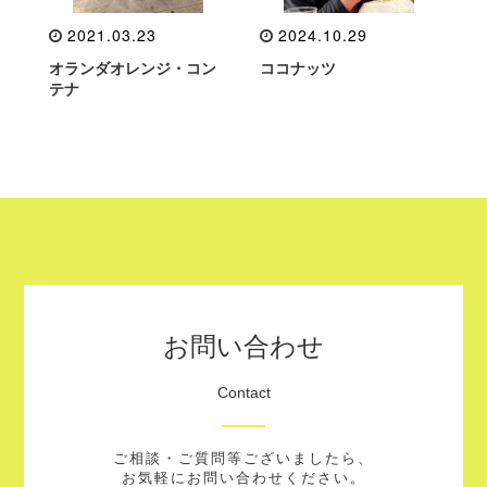
2021.03.23
2024.10.29
オランダオレンジ・コン
ココナッツ
テナ
お問い合わせ
Contact
ご相談・ご質問等ございましたら、
お気軽にお問い合わせください。