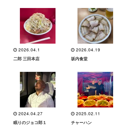
2026.04.1
2026.04.19
二郎 三田本店
坂内食堂
2024.04.27
2025.02.11
眠りのジョコ郎１
チャーハン