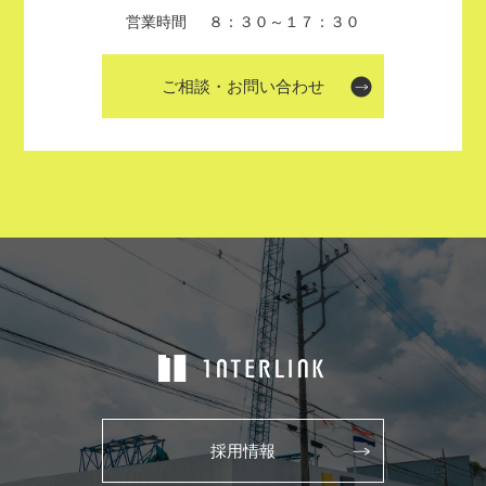
営業時間
８：３０～１７：３０
ご相談・お問い合わせ
採用情報