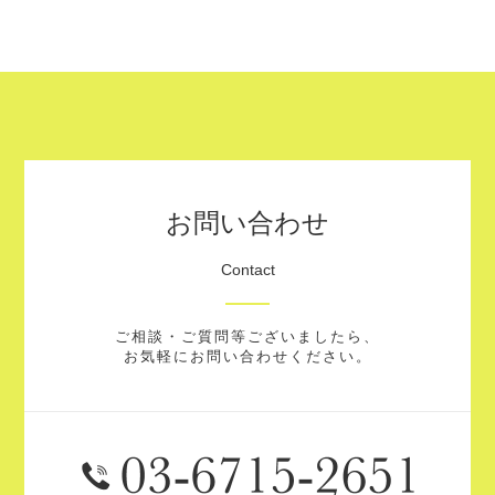
お問い合わせ
Contact
ご相談・ご質問等ございましたら、
お気軽にお問い合わせください。