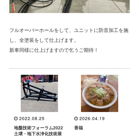
フルオーバーホールをして、ユニットに防音加工を施
し、全塗装をして仕上げます。
新車同様に仕上げますので乞うご期待！
2022.08.25
2026.04.19
地盤技術フォーラム2022
香福
土壌・地下水浄化技術展