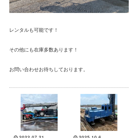
レンタルも可能です！
その他にも在庫多数あります！
お問い合わせお待ちしております。
2022.07.21
2025.10.6