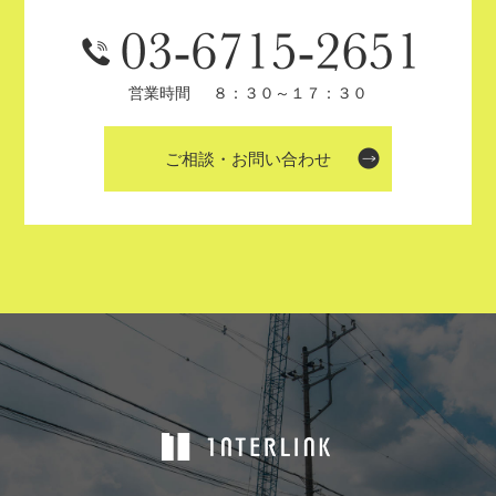
営業時間
８：３０～１７：３０
ご相談・お問い合わせ