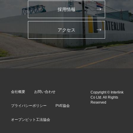
採用情報
アクセス
会社概要
お問い合わせ
Copyright © Interlink
Co Ltd. All Rights
Reserved
プライバシーポリシー
PVE協会
オープンピット工法協会