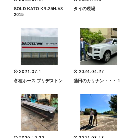
SOLD KATO KR-25H-V8
タイの現場
2015
2021.07.1
2024.04.27
各種ホース ブリヂストン
蒲田のカリナン・・・１
2020.12.22
2024.03.13