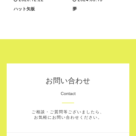
ハット矢板
夢
お問い合わせ
Contact
ご相談・ご質問等ございましたら、
お気軽にお問い合わせください。