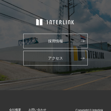
採用情報
アクセス
会社概要
お問い合わせ
Copyright © Interlink