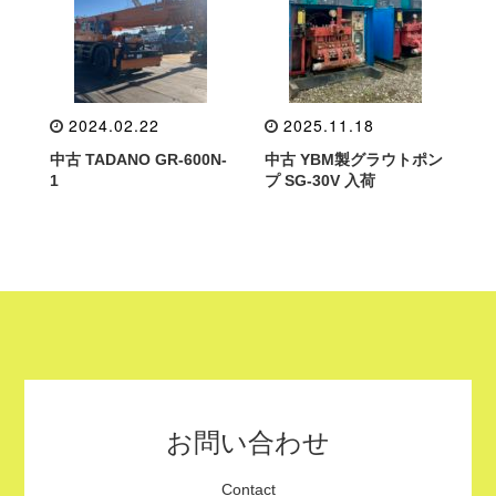
2024.02.22
2025.11.18
中古 TADANO GR-600N-
中古 YBM製グラウトポン
1
プ SG-30V 入荷
お問い合わせ
Contact