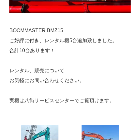
BOOMMASTER BMZ15
ご好評に付き、レンタル機5台追加致しました。
合計10台あります！
レンタル、販売について
お気軽にお問い合わせください。
実機は八街サービスセンターでご覧頂けます。