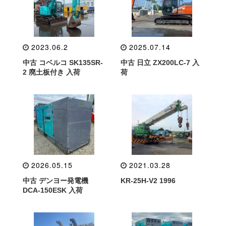
2023.06.2
2025.07.14
中古 コベルコ SK135SR-
中古 日立 ZX200LC-7 入
2 廃土板付き 入荷
荷
2026.05.15
2021.03.28
中古 デンヨー発電機
KR-25H-V2 1996
DCA-150ESK 入荷