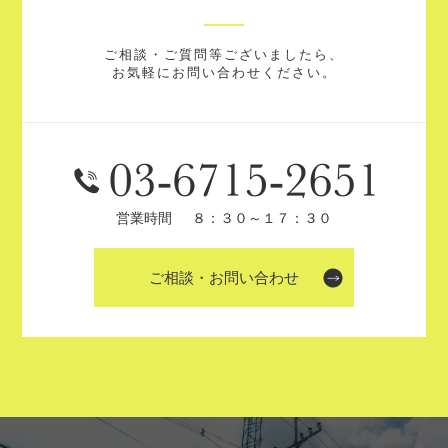
ご相談・ご質問等ございましたら、
お気軽にお問い合わせください。
営業時間
８：３０～１７：３０
ご相談・お問い合わせ