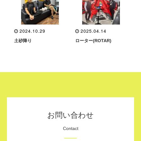
2024.10.29
2025.04.14
土砂降り
ローター(ROTAR)
お問い合わせ
Contact