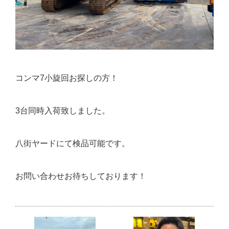
コンマ7小旋回お探しの方！
3台同時入荷致しました。
八街ヤードにて検品可能です。
お問い合わせお待ちしております！