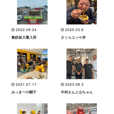
2022.09.24
2025.03.6
敷鉄板大量入荷
さくらユッケ丼
2021.07.17
2023.08.3
みっきーの帽子
中村さんと山ちゃん