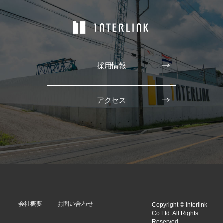
採用情報
アクセス
会社概要
お問い合わせ
Copyright © Interlink
Co Ltd. All Rights
Reserved