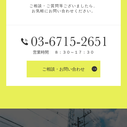
ご相談・ご質問等ございましたら、
お気軽にお問い合わせください。
営業時間
８：３０～１７：３０
ご相談・お問い合わせ