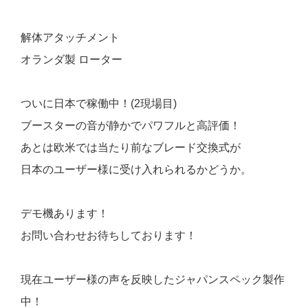
解体アタッチメント
オランダ製 ローター
ついに日本で稼働中！(2現場目)
ブースターの音が静かでパワフルと高評価！
あとは欧米では当たり前なブレード交換式が
日本のユーザー様に受け入れられるかどうか。
デモ機あります！
お問い合わせお待ちしております！
現在ユーザー様の声を反映したジャパンスペック製作
中！