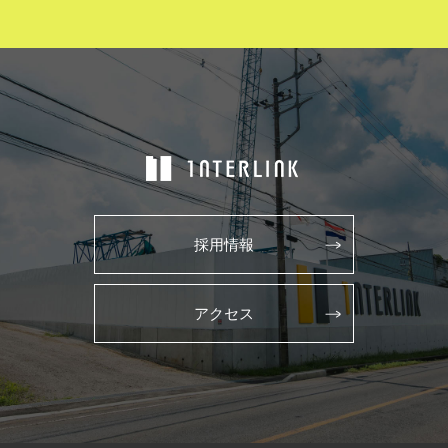
採用情報
アクセス