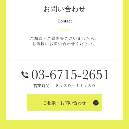
お問い合わせ
Contact
ご相談・ご質問等ございましたら、
お気軽にお問い合わせください。
営業時間
８：３０～１７：３０
ご相談・お問い合わせ