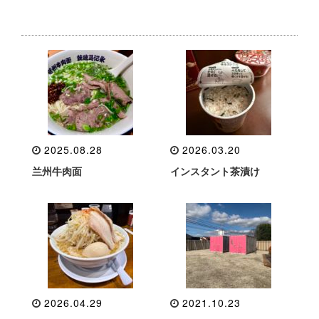
2025.08.28
2026.03.20
兰州牛肉面
インスタント茶漬け
2026.04.29
2021.10.23