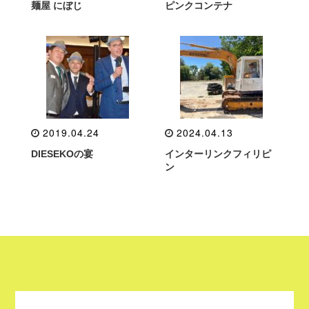
麺屋 にぼじ
ピンクコンテナ
2019.04.24
2024.04.13
DIESEKOの宴
インターリンクフィリピ
ン