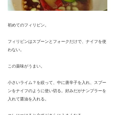
初めてのフィリピン。
フィリピンはスプーンとフォークだけで、ナイフを使
わない。
この薬味がうまい。
小さいライム？を絞って、中に唐辛子を入れ、スプー
ンをナイフのように使い切る。好みだがナンプラーを
入れて醤油を入れる。