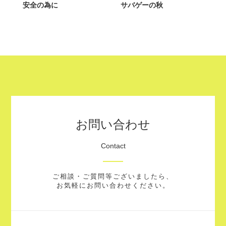
安全の為に
サバゲーの秋
お問い合わせ
Contact
ご相談・ご質問等ございましたら、
お気軽にお問い合わせください。