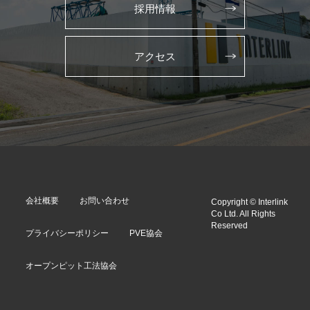
採用情報
アクセス
会社概要
お問い合わせ
Copyright © Interlink
Co Ltd. All Rights
Reserved
プライバシーポリシー
PVE協会
オープンピット工法協会