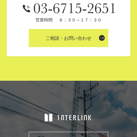
営業時間
８：３０～１７：３０
ご相談・お問い合わせ