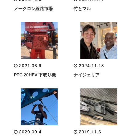
メークロン線路市場
竹とマル
2021.06.9
2024.11.13
PTC 20HFV 下取り機
ナイジェリア
2020.09.4
2019.11.6