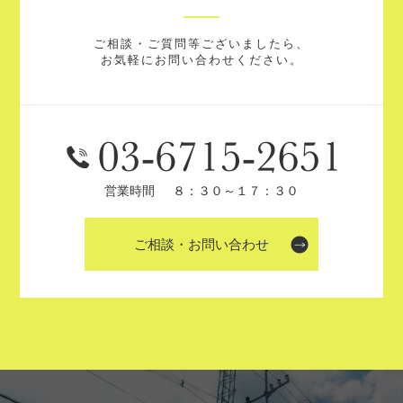
ご相談・ご質問等ございましたら、
お気軽にお問い合わせください。
営業時間
８：３０～１７：３０
ご相談・お問い合わせ