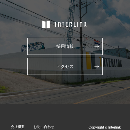
採用情報
アクセス
会社概要
お問い合わせ
Copyright © Interlink