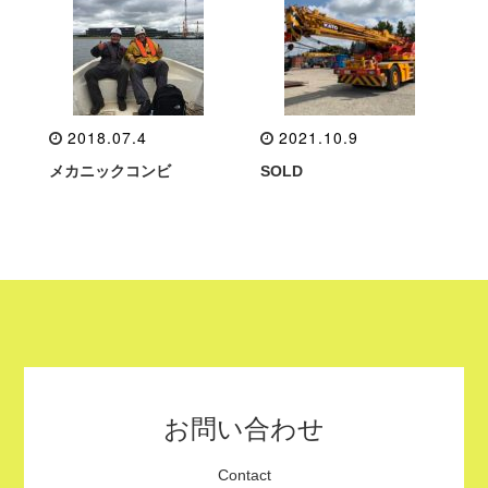
2018.07.4
2021.10.9
メカニックコンビ
SOLD
お問い合わせ
Contact