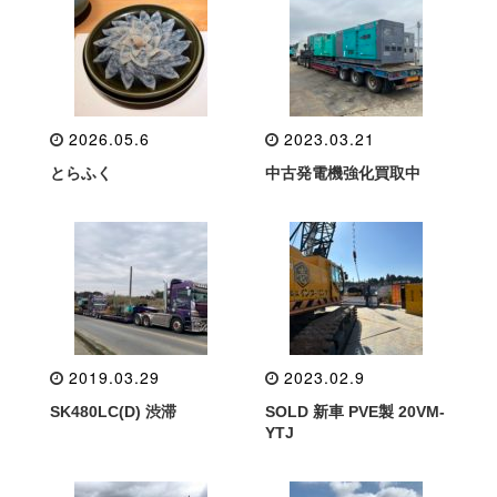
2026.05.6
2023.03.21
とらふく
中古発電機強化買取中
2019.03.29
2023.02.9
SK480LC(D) 渋滞
SOLD 新車 PVE製 20VM-
YTJ