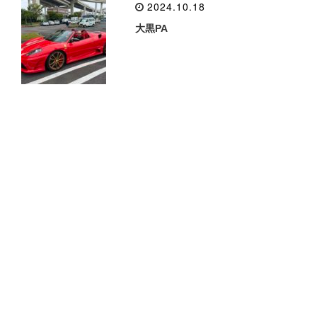
2024.10.18
大黒PA