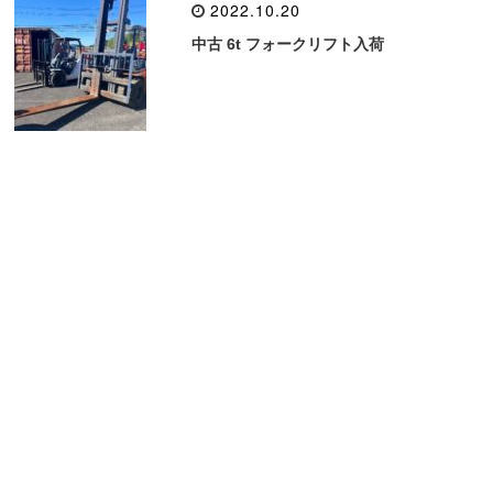
2022.10.20
中古 6t フォークリフト入荷