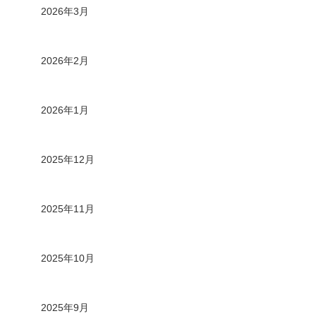
2026年3月
2026年2月
2026年1月
2025年12月
2025年11月
2025年10月
2025年9月