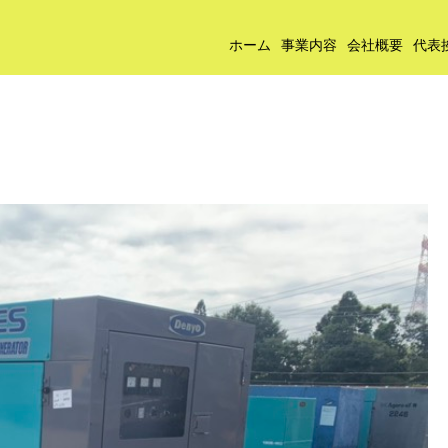
ホーム
事業内容
会社概要
代表