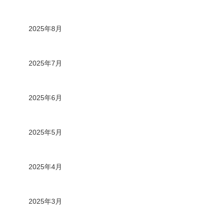
2025年8月
2025年7月
2025年6月
2025年5月
2025年4月
2025年3月