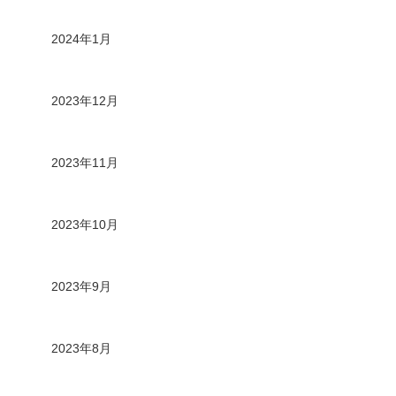
2024年1月
2023年12月
2023年11月
2023年10月
2023年9月
2023年8月