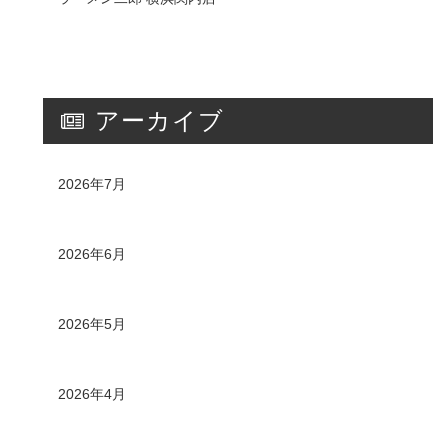
アーカイブ
2026年7月
2026年6月
2026年5月
2026年4月