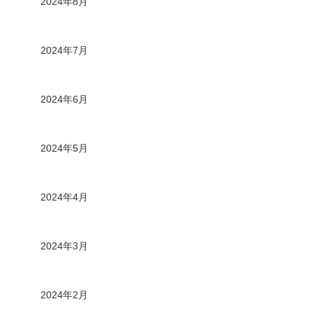
2024年8月
2024年7月
2024年6月
2024年5月
2024年4月
2024年3月
2024年2月