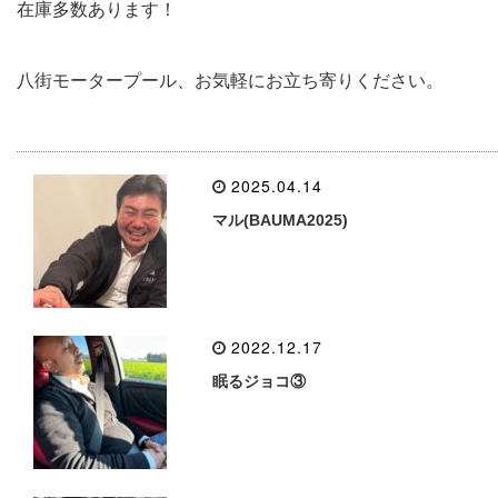
在庫多数あります！
八街モータープール、お気軽にお立ち寄りください。
2025.04.14
マル(BAUMA2025)
2022.12.17
眠るジョコ③