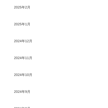
2025年2月
2025年1月
2024年12月
2024年11月
2024年10月
2024年9月