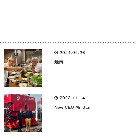
2024.05.26
焼肉
2023.11.14
New CEO Mr. Jan