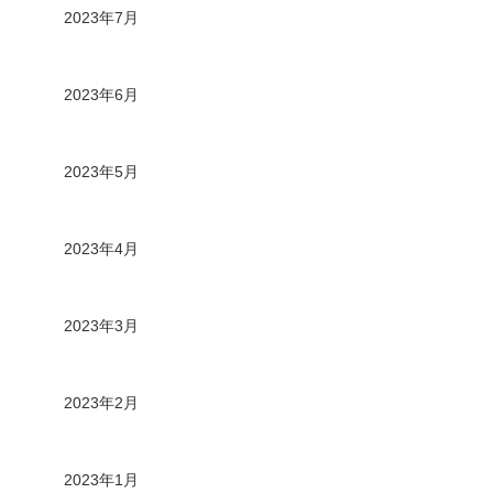
2023年7月
2023年6月
2023年5月
2023年4月
2023年3月
2023年2月
2023年1月