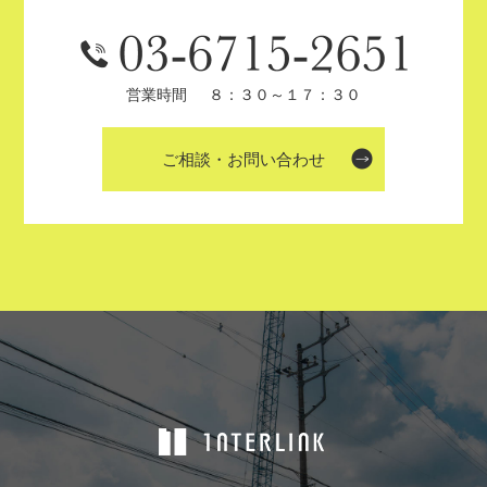
営業時間
８：３０～１７：３０
ご相談・お問い合わせ