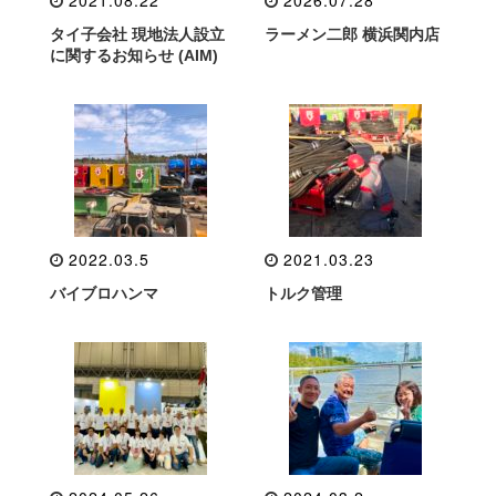
タイ子会社 現地法人設立
ラーメン二郎 横浜関内店
に関するお知らせ (AIM)
2022.03.5
2021.03.23
バイブロハンマ
トルク管理