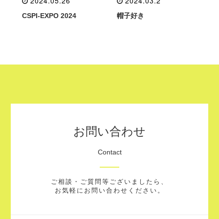
2024.05.26
2024.03.2
CSPI-EXPO 2024
帽子好き
お問い合わせ
Contact
ご相談・ご質問等ございましたら、
お気軽にお問い合わせください。