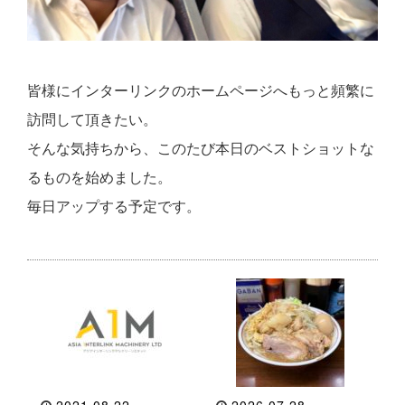
皆様にインターリンクのホームページへもっと頻繁に
訪問して頂きたい。
そんな気持ちから、このたび本日のベストショットな
るものを始めました。
毎日アップする予定です。
2021.08.22
2026.07.28