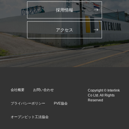
採用情報
アクセス
会社概要
お問い合わせ
Copyright © Interlink
Co Ltd. All Rights
Reserved
プライバシーポリシー
PVE協会
オープンピット工法協会