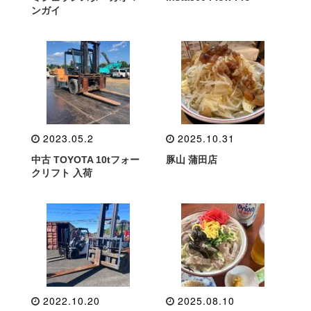
ンガイ
2023.05.2
2025.10.31
中古 TOYOTA 10tフォー
豚山 蒲田店
クリフト 入荷
2022.10.20
2025.08.10