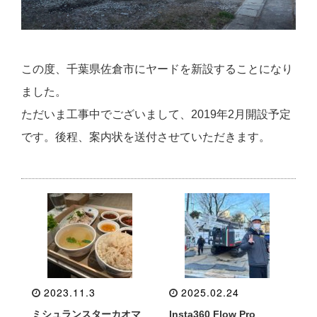
この度、千葉県佐倉市にヤードを新設することになり
ました。
ただいま工事中でございまして、2019年2月開設予定
です。後程、案内状を送付させていただきます。
2023.11.3
2025.02.24
ミシュランスターカオマ
Insta360 Flow Pro