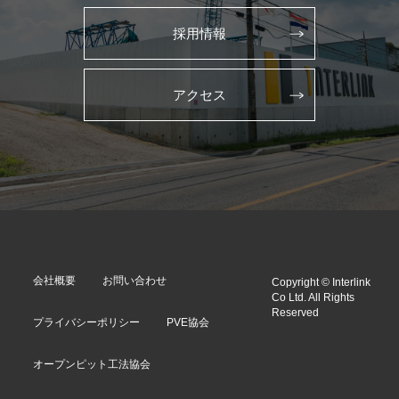
採用情報
アクセス
会社概要
お問い合わせ
Copyright © Interlink
Co Ltd. All Rights
Reserved
プライバシーポリシー
PVE協会
オープンピット工法協会