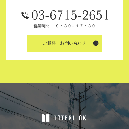
営業時間
８：３０～１７：３０
ご相談・お問い合わせ