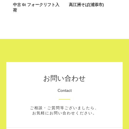
中古 6t フォークリフト入
高江洲そば(浦添市)
荷
お問い合わせ
Contact
ご相談・ご質問等ございましたら、
お気軽にお問い合わせください。