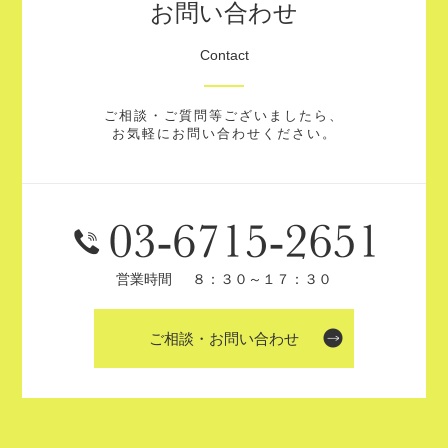
お問い合わせ
Contact
ご相談・ご質問等ございましたら、
お気軽にお問い合わせください。
営業時間
８：３０～１７：３０
ご相談・お問い合わせ