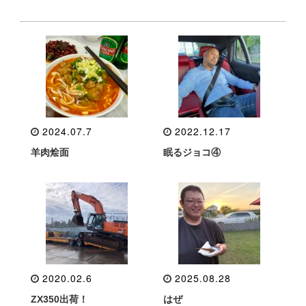
2024.07.7
2022.12.17
羊肉烩面
眠るジョコ④
2020.02.6
2025.08.28
ZX350出荷！
はぜ