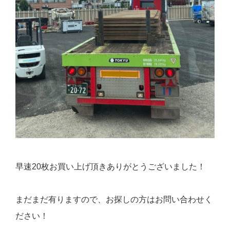
早速20枚お買い上げ頂きありがとうございました！
まだまだ有りますので、お探しの方はお問い合わせく
ださい！