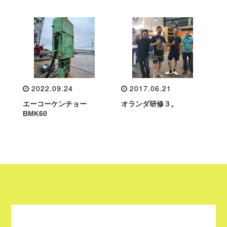
2022.09.24
2017.06.21
エーコーケンチョー
オランダ研修３。
BMK60