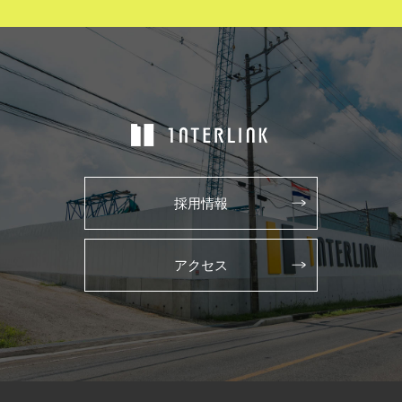
採用情報
アクセス