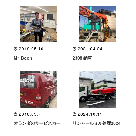
2019.05.10
2021.04.24
Mr. Boon
2308 納車
2018.09.7
2024.10.11
オランダのサービスカー
リシャールミル鈴鹿2024