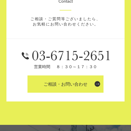
Contact
ご相談・ご質問等ございましたら、
お気軽にお問い合わせください。
営業時間
８：３０～１７：３０
ご相談・お問い合わせ