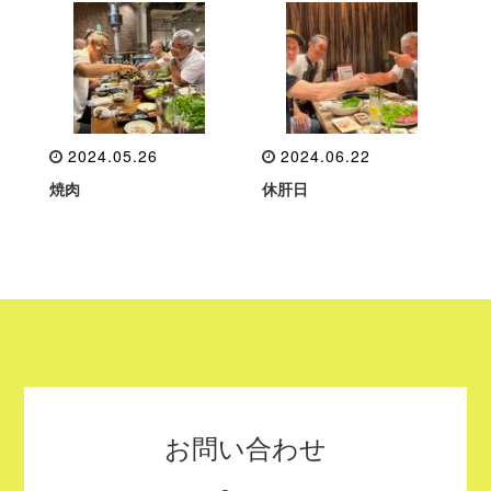
2024.05.26
2024.06.22
焼肉
休肝日
お問い合わせ