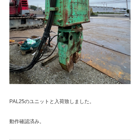
PAL25のユニットと入荷致しました。
動作確認済み。