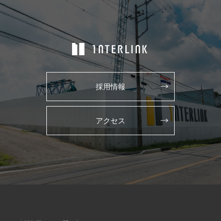
採用情報
アクセス